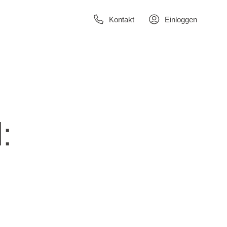
Kontakt
Einloggen
: