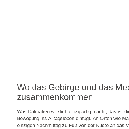
Wo das Gebirge und das Me
zusammenkommen
Was Dalmatien wirklich einzigartig macht, das ist di
Bewegung ins Alltagsleben einfügt. An Orten wie Ma
einzigen Nachmittag zu Fuß von der Küste an das V