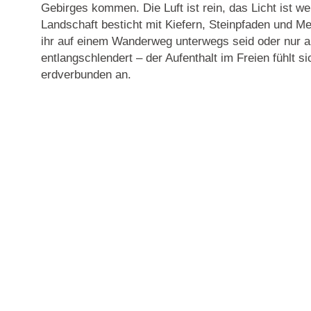
Gebirges kommen. Die Luft ist rein, das Licht ist we
Landschaft besticht mit Kiefern, Steinpfaden und Me
ihr auf einem Wanderweg unterwegs seid oder nur
entlangschlendert – der Aufenthalt im Freien fühlt si
erdverbunden an.