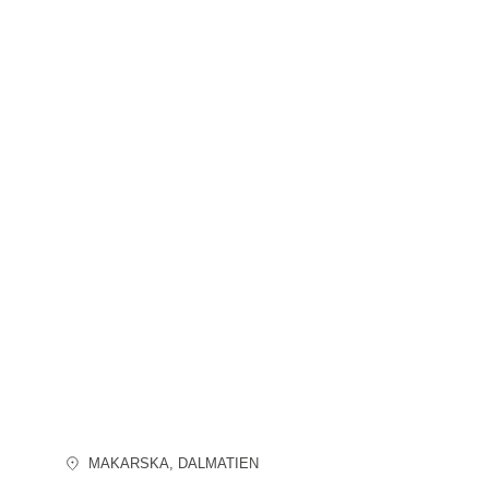
MAKARSKA
, DALMATIEN