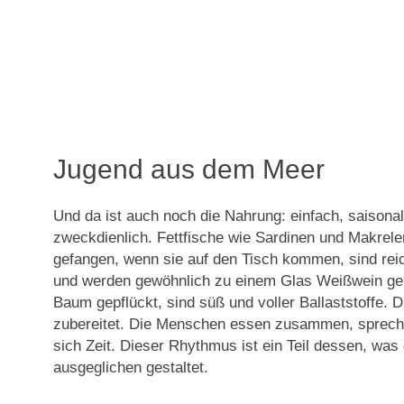
Jugend aus dem Meer
Und da ist auch noch die Nahrung: einfach, saisona
zweckdienlich. Fettfische wie Sardinen und Makrele
gefangen, wenn sie auf den Tisch kommen, sind re
und werden gewöhnlich zu einem Glas Weißwein gen
Baum gepflückt, sind süß und voller Ballaststoffe. 
zubereitet. Die Menschen essen zusammen, sprech
sich Zeit. Dieser Rhythmus ist ein Teil dessen, was
ausgeglichen gestaltet.