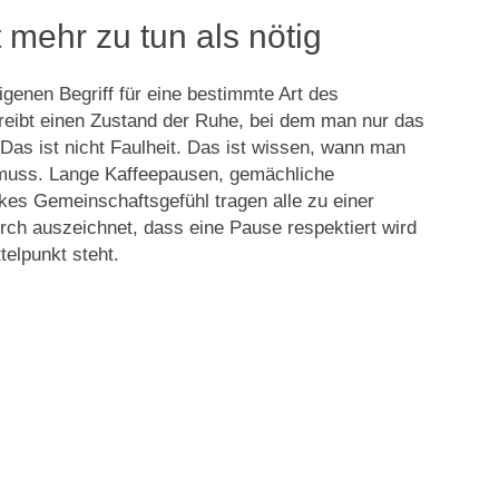
t mehr zu tun als nötig
igenen Begriff für eine bestimmte Art des
reibt einen Zustand der Ruhe, bei dem man nur das
. Das ist nicht Faulheit. Das ist wissen, wann man
uss. Lange Kaffeepausen, gemächliche
kes Gemeinschaftsgefühl tragen alle zu einer
urch auszeichnet, dass eine Pause respektiert wird
telpunkt steht.