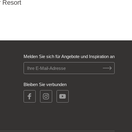
 Resort
Melden Sie sich für Angebote und Inspiration an
Bleiben Sie verbunden