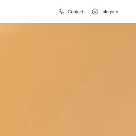
Contact
Inloggen