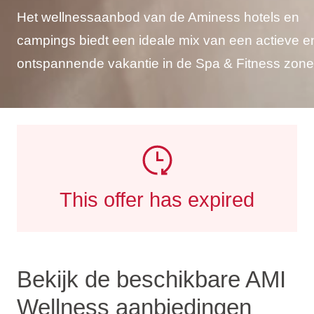
Het wellnessaanbod van de Aminess hotels en
campings biedt een ideale mix van een actieve e
ontspannende vakantie in de Spa & Fitness zone
This offer has expired
Bekijk de beschikbare AMI
Wellness aanbiedingen