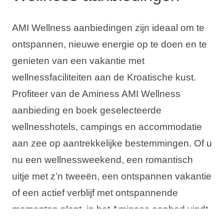
AMI Wellness aanbiedingen zijn ideaal om te
ontspannen, nieuwe energie op te doen en te
genieten van een vakantie met
wellnessfaciliteiten aan de Kroatische kust.
Profiteer van de Aminess AMI Wellness
aanbieding en boek geselecteerde
wellnesshotels, campings en accommodatie
aan zee op aantrekkelijke bestemmingen. Of u
nu een wellnessweekend, een romantisch
uitje met z’n tweeën, een ontspannen vakantie
of een actief verblijf met ontspannende
momenten plant, in het Aminess aanbod vindt