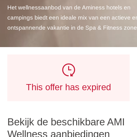
Het wellnessaanbod van de Aminess hotels en
campings biedt een ideale mix van een actieve e
ontspannende vakantie in de Spa & Fitness zone
This offer has expired
Bekijk de beschikbare AMI
Wellness aanbiedingen