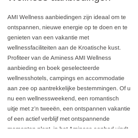
AMI Wellness aanbiedingen zijn ideaal om te
ontspannen, nieuwe energie op te doen en te
genieten van een vakantie met
wellnessfaciliteiten aan de Kroatische kust.
Profiteer van de Aminess AMI Wellness
aanbieding en boek geselecteerde
wellnesshotels, campings en accommodatie
aan zee op aantrekkelijke bestemmingen. Of u
nu een wellnessweekend, een romantisch
uitje met z’n tweeën, een ontspannen vakantie
of een actief verblijf met ontspannende
momenten plant, in het Aminess aanbod vindt