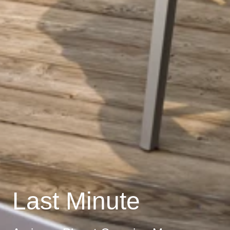
Last Minute