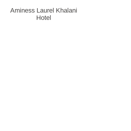
Aminess Laurel Khalani
Hotel