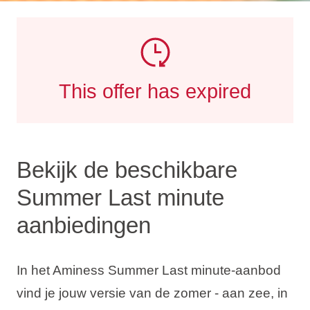
This offer has expired
Bekijk de beschikbare
Summer Last minute
aanbiedingen
In het Aminess Summer Last minute-aanbod
vind je jouw versie van de zomer - aan zee, in