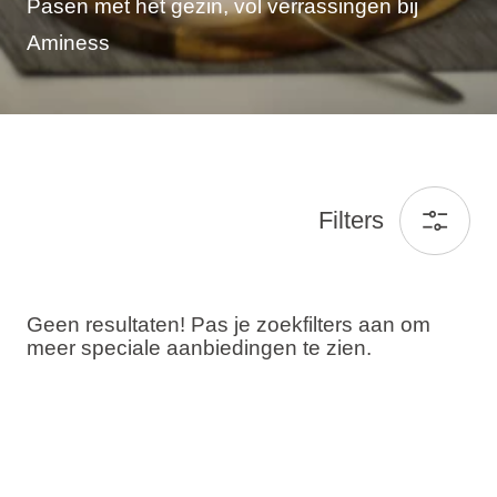
Pasen met het gezin, vol verrassingen bij
Aminess
Filters
Geen resultaten! Pas je zoekfilters aan om
meer speciale aanbiedingen te zien.