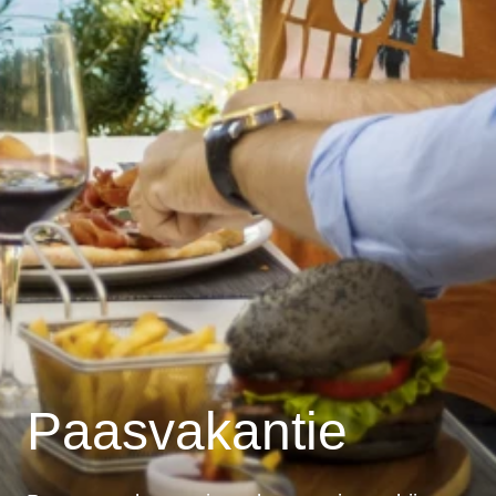
Paasvakantie