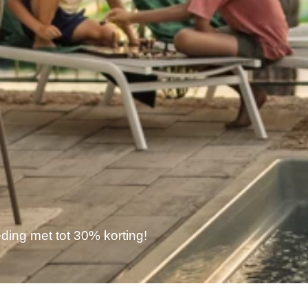
ding met tot 30% korting!