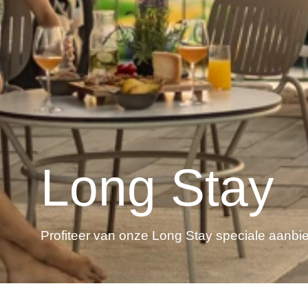
Long Stay
Profiteer van onze Long Stay speciale aanbie