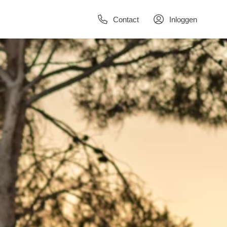
Contact
Inloggen