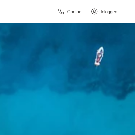
Contact
Inloggen