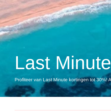
Last Minut
Profiteer van Last Minute kortingen tot 30%! Al