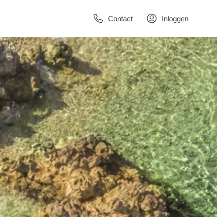
Contact
Inloggen