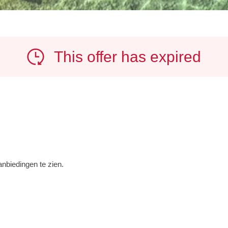
This offer has expired
nbiedingen te zien.