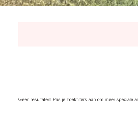
Geen resultaten! Pas je zoekfilters aan om meer speciale aa