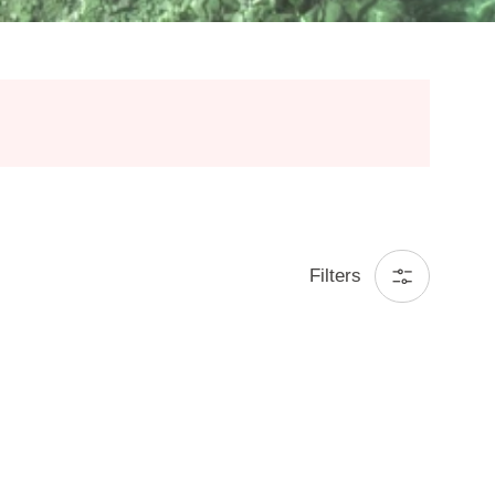
Filters