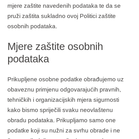
mjere zaštite navedenih podataka te da se
pruži zaštita sukladno ovoj Politici zaštite
osobnih podataka.
Mjere zaštite osobnih
podataka
Prikupljene osobne podatke obrađujemo uz
obaveznu primjenu odgovarajućih pravnih,
tehničkih i organizacijskih mjera sigurnosti
kako bismo spriječili svaku neovlaštenu
obradu podataka. Prikupljamo samo one
podatke koji su nužni za svrhu obrade i ne