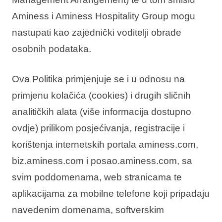
Aminess i Aminess Hospitality Group mogu
nastupati kao zajednički voditelji obrade
osobnih podataka.
Ova Politika primjenjuje se i u odnosu na
primjenu kolačića (cookies) i drugih sličnih
analitičkih alata (više informacija dostupno
ovdje) prilikom posjećivanja, registracije i
korištenja internetskih portala aminess.com,
biz.aminess.com i posao.aminess.com, sa
svim poddomenama, web stranicama te
aplikacijama za mobilne telefone koji pripadaju
navedenim domenama, softverskim