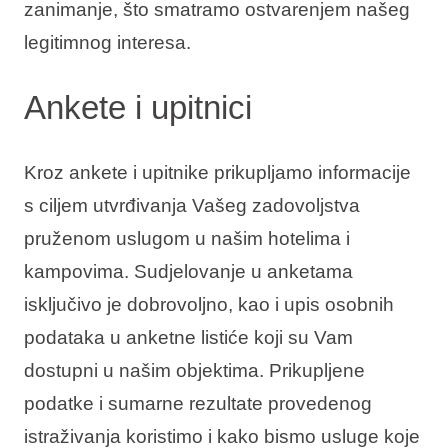
zanimanje, što smatramo ostvarenjem našeg
legitimnog interesa.
Ankete i upitnici
Kroz ankete i upitnike prikupljamo informacije
s ciljem utvrđivanja Vašeg zadovoljstva
pruženom uslugom u našim hotelima i
kampovima. Sudjelovanje u anketama
isključivo je dobrovoljno, kao i upis osobnih
podataka u anketne listiće koji su Vam
dostupni u našim objektima. Prikupljene
podatke i sumarne rezultate provedenog
istraživanja koristimo i kako bismo usluge koje