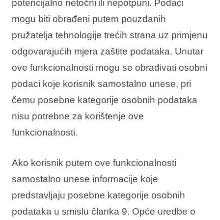
potencijalno netočni ili nepotpuni. Podaci
mogu biti obrađeni putem pouzdanih
pružatelja tehnologije trećih strana uz primjenu
odgovarajućih mjera zaštite podataka. Unutar
ove funkcionalnosti mogu se obrađivati osobni
podaci koje korisnik samostalno unese, pri
čemu posebne kategorije osobnih podataka
nisu potrebne za korištenje ove
funkcionalnosti.
Ako korisnik putem ove funkcionalnosti
samostalno unese informacije koje
predstavljaju posebne kategorije osobnih
podataka u smislu članka 9. Opće uredbe o