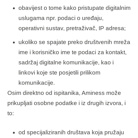
obavijest o tome kako pristupate digitalnim
uslugama npr. podaci o uređaju,
operativni sustav, pretraživač, IP adresa;
ukoliko se spajate preko društvenih mreža
ime i korisničko ime te podaci za kontakt,
sadržaj digitalne komunikacije, kao i
linkovi koje ste posjetili prilikom
komunikacije.
Osim direktno od ispitanika, Aminess može
prikupljati osobne podatke i iz drugih izvora, i
to:
od specijaliziranih društava koja pružaju