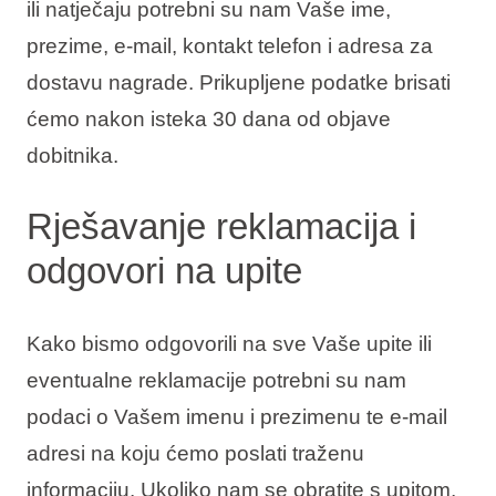
ili natječaju potrebni su nam Vaše ime,
prezime, e-mail, kontakt telefon i adresa za
dostavu nagrade. Prikupljene podatke brisati
ćemo nakon isteka 30 dana od objave
dobitnika.
Rješavanje reklamacija i
odgovori na upite
Kako bismo odgovorili na sve Vaše upite ili
eventualne reklamacije potrebni su nam
podaci o Vašem imenu i prezimenu te e-mail
adresi na koju ćemo poslati traženu
informaciju. Ukoliko nam se obratite s upitom,