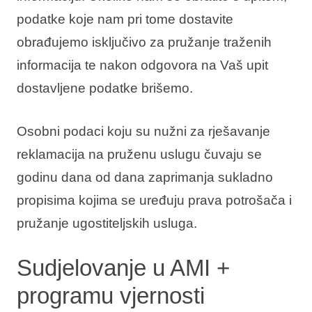
podatke koje nam pri tome dostavite
obrađujemo isključivo za pružanje traženih
informacija te nakon odgovora na Vaš upit
dostavljene podatke brišemo.
Osobni podaci koju su nužni za rješavanje
reklamacija na pruženu uslugu čuvaju se
godinu dana od dana zaprimanja sukladno
propisima kojima se uređuju prava potrošača i
pružanje ugostiteljskih usluga.
Sudjelovanje u AMI +
programu vjernosti