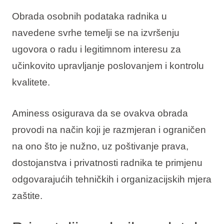
Obrada osobnih podataka radnika u
navedene svrhe temelji se na izvršenju
ugovora o radu i legitimnom interesu za
učinkovito upravljanje poslovanjem i kontrolu
kvalitete.
Aminess osigurava da se ovakva obrada
provodi na način koji je razmjeran i ograničen
na ono što je nužno, uz poštivanje prava,
dostojanstva i privatnosti radnika te primjenu
odgovarajućih tehničkih i organizacijskih mjera
zaštite.