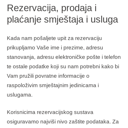
Rezervacija, prodaja i
plaćanje smještaja i usluga
Kada nam pošaljete upit za rezervaciju
prikupljamo Vaše ime i prezime, adresu
stanovanja, adresu elektroničke pošte i telefon
te ostale podatke koji su nam potrebni kako bi
Vam pružili povratne informacije o
raspoloživim smještajnim jedinicama i
uslugama.
Korisnicima rezervacijskog sustava
osiguravamo najviši nivo zaštite podataka. Za