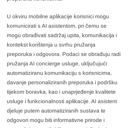
U okviru mobilne aplikacije korisnici mogu
komunicirati s AI asistentom, pri čemu se
mogu obrađivati sadržaj upita, komunikacija i
kontekst korištenja u svrhu pružanja
preporuka i odgovora. Podaci se obrađuju radi
pružanja AI concierge usluge, uključujući
automatiziranu komunikaciju s korisnicima,
davanje personaliziranih preporuka i podršku
tijekom boravka, kao i unaprjeđenje kvalitete
usluge i funkcionalnosti aplikacije. AI asistent
djeluje putem automatiziranih sustava te
odgovori mogu biti informativne prirode i