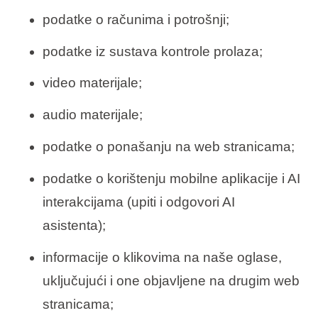
podatke o računima i potrošnji;
podatke iz sustava kontrole prolaza;
video materijale;
audio materijale;
podatke o ponašanju na web stranicama;
podatke o korištenju mobilne aplikacije i AI
interakcijama (upiti i odgovori AI
asistenta);
informacije o klikovima na naše oglase,
uključujući i one objavljene na drugim web
stranicama;