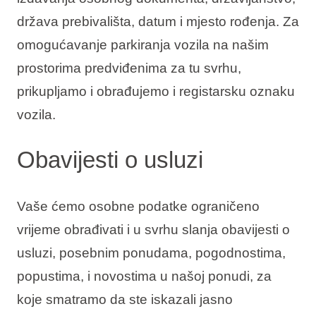
država prebivališta, datum i mjesto rođenja. Za
omogućavanje parkiranja vozila na našim
prostorima predviđenima za tu svrhu,
prikupljamo i obrađujemo i registarsku oznaku
vozila.
Obavijesti o usluzi
Vaše ćemo osobne podatke ograničeno
vrijeme obrađivati i u svrhu slanja obavijesti o
usluzi, posebnim ponudama, pogodnostima,
popustima, i novostima u našoj ponudi, za
koje smatramo da ste iskazali jasno