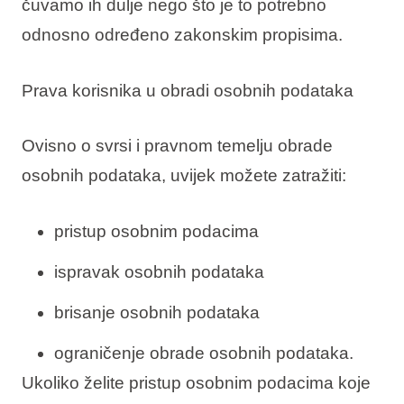
čuvamo ih dulje nego što je to potrebno
odnosno određeno zakonskim propisima.
Prava korisnika u obradi osobnih podataka
Ovisno o svrsi i pravnom temelju obrade
osobnih podataka, uvijek možete zatražiti:
pristup osobnim podacima
ispravak osobnih podataka
brisanje osobnih podataka
ograničenje obrade osobnih podataka.
Ukoliko želite pristup osobnim podacima koje