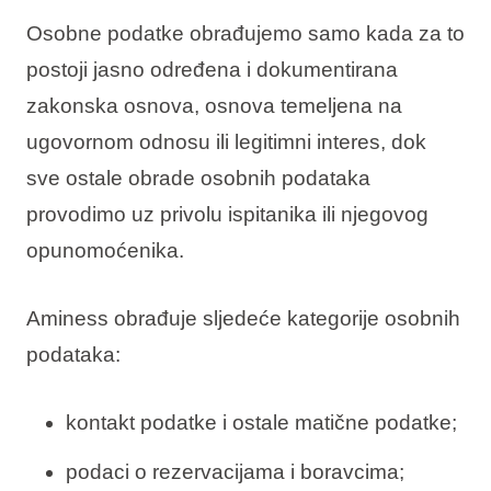
Osobne podatke obrađujemo samo kada za to
postoji jasno određena i dokumentirana
zakonska osnova, osnova temeljena na
ugovornom odnosu ili legitimni interes, dok
sve ostale obrade osobnih podataka
provodimo uz privolu ispitanika ili njegovog
opunomoćenika.
Aminess obrađuje sljedeće kategorije osobnih
podataka:
kontakt podatke i ostale matične podatke;
podaci o rezervacijama i boravcima;