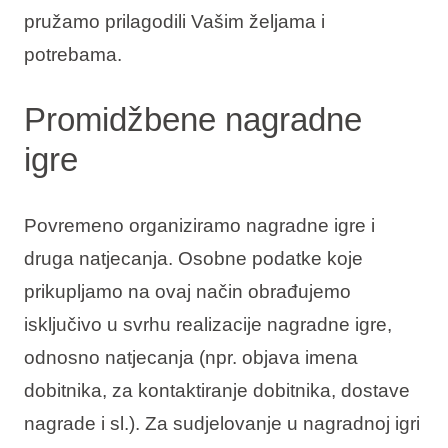
pružamo prilagodili Vašim željama i
potrebama.
Promidžbene nagradne
igre
Povremeno organiziramo nagradne igre i
druga natjecanja. Osobne podatke koje
prikupljamo na ovaj način obrađujemo
isključivo u svrhu realizacije nagradne igre,
odnosno natjecanja (npr. objava imena
dobitnika, za kontaktiranje dobitnika, dostave
nagrade i sl.). Za sudjelovanje u nagradnoj igri