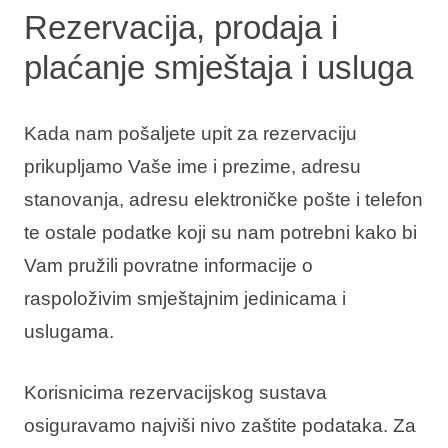
Rezervacija, prodaja i
plaćanje smještaja i usluga
Kada nam pošaljete upit za rezervaciju
prikupljamo Vaše ime i prezime, adresu
stanovanja, adresu elektroničke pošte i telefon
te ostale podatke koji su nam potrebni kako bi
Vam pružili povratne informacije o
raspoloživim smještajnim jedinicama i
uslugama.
Korisnicima rezervacijskog sustava
osiguravamo najviši nivo zaštite podataka. Za