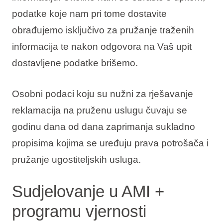
podatke koje nam pri tome dostavite
obrađujemo isključivo za pružanje traženih
informacija te nakon odgovora na Vaš upit
dostavljene podatke brišemo.
Osobni podaci koju su nužni za rješavanje
reklamacija na pruženu uslugu čuvaju se
godinu dana od dana zaprimanja sukladno
propisima kojima se uređuju prava potrošača i
pružanje ugostiteljskih usluga.
Sudjelovanje u AMI +
programu vjernosti