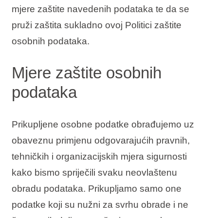
mjere zaštite navedenih podataka te da se
pruži zaštita sukladno ovoj Politici zaštite
osobnih podataka.
Mjere zaštite osobnih
podataka
Prikupljene osobne podatke obrađujemo uz
obaveznu primjenu odgovarajućih pravnih,
tehničkih i organizacijskih mjera sigurnosti
kako bismo spriječili svaku neovlaštenu
obradu podataka. Prikupljamo samo one
podatke koji su nužni za svrhu obrade i ne