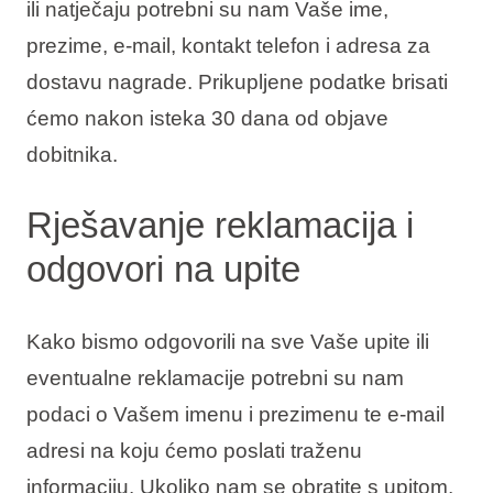
ili natječaju potrebni su nam Vaše ime,
prezime, e-mail, kontakt telefon i adresa za
dostavu nagrade. Prikupljene podatke brisati
ćemo nakon isteka 30 dana od objave
dobitnika.
Rješavanje reklamacija i
odgovori na upite
Kako bismo odgovorili na sve Vaše upite ili
eventualne reklamacije potrebni su nam
podaci o Vašem imenu i prezimenu te e-mail
adresi na koju ćemo poslati traženu
informaciju. Ukoliko nam se obratite s upitom,