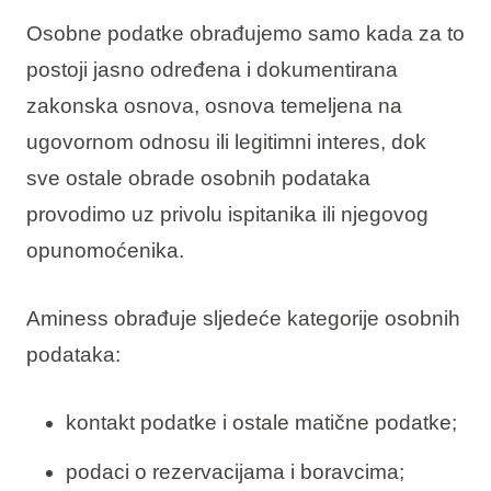
Osobne podatke obrađujemo samo kada za to
postoji jasno određena i dokumentirana
zakonska osnova, osnova temeljena na
ugovornom odnosu ili legitimni interes, dok
sve ostale obrade osobnih podataka
provodimo uz privolu ispitanika ili njegovog
opunomoćenika.
Aminess obrađuje sljedeće kategorije osobnih
podataka:
kontakt podatke i ostale matične podatke;
podaci o rezervacijama i boravcima;