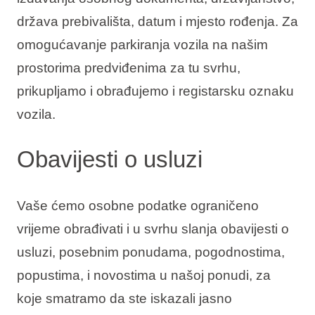
država prebivališta, datum i mjesto rođenja. Za
omogućavanje parkiranja vozila na našim
prostorima predviđenima za tu svrhu,
prikupljamo i obrađujemo i registarsku oznaku
vozila.
Obavijesti o usluzi
Vaše ćemo osobne podatke ograničeno
vrijeme obrađivati i u svrhu slanja obavijesti o
usluzi, posebnim ponudama, pogodnostima,
popustima, i novostima u našoj ponudi, za
koje smatramo da ste iskazali jasno