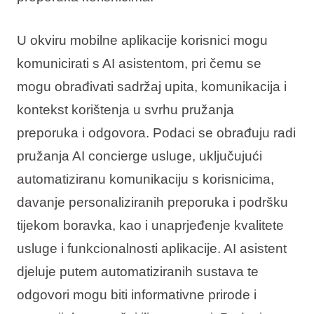
U okviru mobilne aplikacije korisnici mogu
komunicirati s AI asistentom, pri čemu se
mogu obrađivati sadržaj upita, komunikacija i
kontekst korištenja u svrhu pružanja
preporuka i odgovora. Podaci se obrađuju radi
pružanja AI concierge usluge, uključujući
automatiziranu komunikaciju s korisnicima,
davanje personaliziranih preporuka i podršku
tijekom boravka, kao i unaprjeđenje kvalitete
usluge i funkcionalnosti aplikacije. AI asistent
djeluje putem automatiziranih sustava te
odgovori mogu biti informativne prirode i