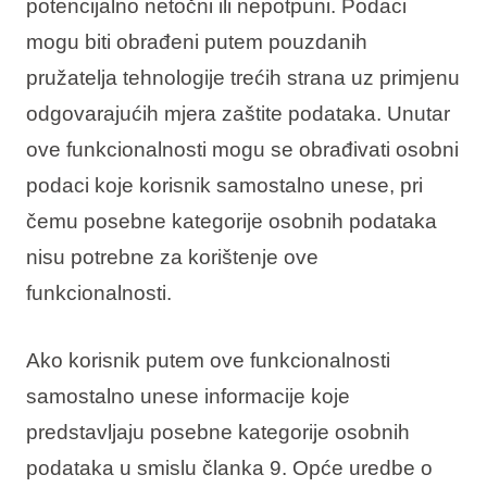
potencijalno netočni ili nepotpuni. Podaci
mogu biti obrađeni putem pouzdanih
pružatelja tehnologije trećih strana uz primjenu
odgovarajućih mjera zaštite podataka. Unutar
ove funkcionalnosti mogu se obrađivati osobni
podaci koje korisnik samostalno unese, pri
čemu posebne kategorije osobnih podataka
nisu potrebne za korištenje ove
funkcionalnosti.
Ako korisnik putem ove funkcionalnosti
samostalno unese informacije koje
predstavljaju posebne kategorije osobnih
podataka u smislu članka 9. Opće uredbe o