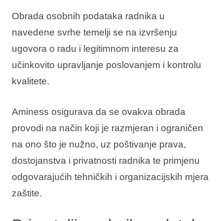
Obrada osobnih podataka radnika u
navedene svrhe temelji se na izvršenju
ugovora o radu i legitimnom interesu za
učinkovito upravljanje poslovanjem i kontrolu
kvalitete.
Aminess osigurava da se ovakva obrada
provodi na način koji je razmjeran i ograničen
na ono što je nužno, uz poštivanje prava,
dostojanstva i privatnosti radnika te primjenu
odgovarajućih tehničkih i organizacijskih mjera
zaštite.