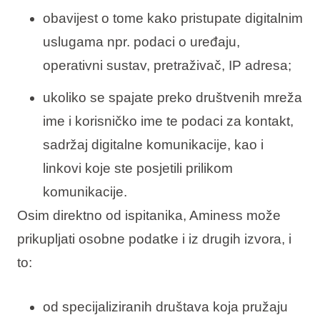
obavijest o tome kako pristupate digitalnim
uslugama npr. podaci o uređaju,
operativni sustav, pretraživač, IP adresa;
ukoliko se spajate preko društvenih mreža
ime i korisničko ime te podaci za kontakt,
sadržaj digitalne komunikacije, kao i
linkovi koje ste posjetili prilikom
komunikacije.
Osim direktno od ispitanika, Aminess može
prikupljati osobne podatke i iz drugih izvora, i
to:
od specijaliziranih društava koja pružaju