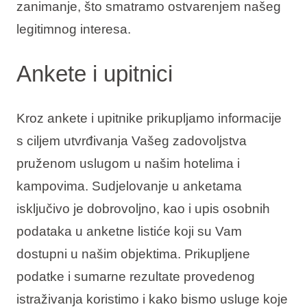
zanimanje, što smatramo ostvarenjem našeg
legitimnog interesa.
Ankete i upitnici
Kroz ankete i upitnike prikupljamo informacije
s ciljem utvrđivanja Vašeg zadovoljstva
pruženom uslugom u našim hotelima i
kampovima. Sudjelovanje u anketama
isključivo je dobrovoljno, kao i upis osobnih
podataka u anketne listiće koji su Vam
dostupni u našim objektima. Prikupljene
podatke i sumarne rezultate provedenog
istraživanja koristimo i kako bismo usluge koje