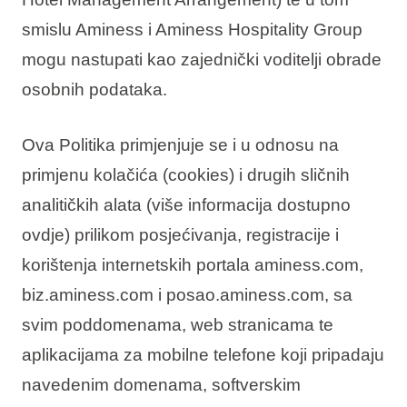
smislu Aminess i Aminess Hospitality Group
mogu nastupati kao zajednički voditelji obrade
osobnih podataka.
Ova Politika primjenjuje se i u odnosu na
primjenu kolačića (cookies) i drugih sličnih
analitičkih alata (više informacija dostupno
ovdje) prilikom posjećivanja, registracije i
korištenja internetskih portala aminess.com,
biz.aminess.com i posao.aminess.com, sa
svim poddomenama, web stranicama te
aplikacijama za mobilne telefone koji pripadaju
navedenim domenama, softverskim