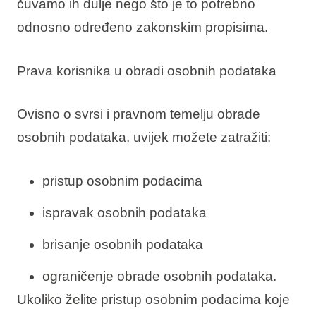
čuvamo ih dulje nego što je to potrebno
odnosno određeno zakonskim propisima.
Prava korisnika u obradi osobnih podataka
Ovisno o svrsi i pravnom temelju obrade
osobnih podataka, uvijek možete zatražiti:
pristup osobnim podacima
ispravak osobnih podataka
brisanje osobnih podataka
ograničenje obrade osobnih podataka.
Ukoliko želite pristup osobnim podacima koje