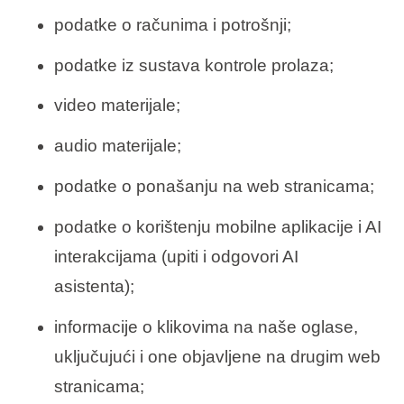
podatke o računima i potrošnji;
podatke iz sustava kontrole prolaza;
video materijale;
audio materijale;
podatke o ponašanju na web stranicama;
podatke o korištenju mobilne aplikacije i AI
interakcijama (upiti i odgovori AI
asistenta);
informacije o klikovima na naše oglase,
uključujući i one objavljene na drugim web
stranicama;