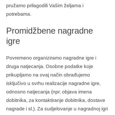
pružamo prilagodili Vašim željama i
potrebama.
Promidžbene nagradne
igre
Povremeno organiziramo nagradne igre i
druga natjecanja. Osobne podatke koje
prikupljamo na ovaj način obrađujemo
isključivo u svrhu realizacije nagradne igre,
odnosno natjecanja (npr. objava imena
dobitnika, za kontaktiranje dobitnika, dostave
nagrade i sl.). Za sudjelovanje u nagradnoj igri