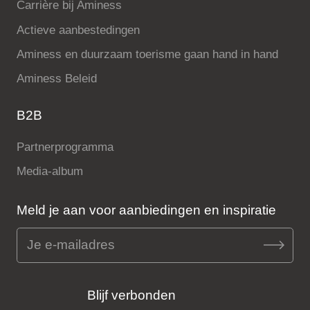
Carrière bij Aminess
Actieve aanbestedingen
Aminess en duurzaam toerisme gaan hand in hand
Aminess Beleid
B2B
Partnerprogramma
Media-album
Meld je aan voor aanbiedingen en inspiratie
Blijf verbonden