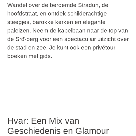
Wandel over de beroemde
Stradun
, de
hoofdstraat, en ontdek schilderachtige
steegjes, barokke kerken en elegante
paleizen. Neem de kabelbaan naar de top van
de
Srđ-berg
voor een spectaculair uitzicht over
de stad en zee. Je kunt ook een privétour
boeken met gids.
Hvar: Een Mix van
Geschiedenis en Glamour