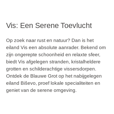
Vis: Een Serene Toevlucht
Op zoek naar rust en natuur? Dan is het
eiland
Vis
een absolute aanrader. Bekend om
zijn ongerepte schoonheid en relaxte sfeer,
biedt Vis afgelegen stranden, kristalheldere
grotten en schilderachtige vissersdorpen.
Ontdek de
Blauwe Grot
op het nabijgelegen
eiland
Biševo
, proef lokale specialiteiten en
geniet van de serene omgeving.