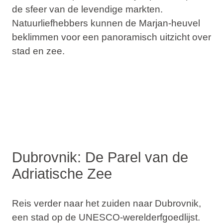
de sfeer van de levendige markten.
Natuurliefhebbers kunnen de
Marjan-heuvel
beklimmen voor een panoramisch uitzicht over
stad en zee.
Dubrovnik: De Parel van de
Adriatische Zee
Reis verder naar het zuiden naar
Dubrovnik
,
een stad op de
UNESCO-werelderfgoedlijst
.