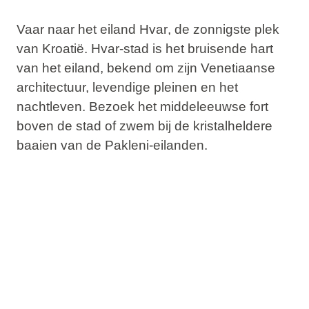
Vaar naar het eiland
Hvar
, de zonnigste plek
van Kroatië.
Hvar-stad
is het bruisende hart
van het eiland, bekend om zijn Venetiaanse
architectuur, levendige pleinen en het
nachtleven. Bezoek het middeleeuwse fort
boven de stad of zwem bij de kristalheldere
baaien van de
Pakleni-eilanden
.