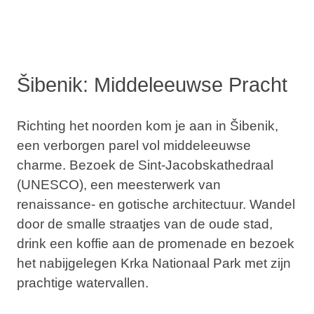
Šibenik: Middeleeuwse Pracht
Richting het noorden kom je aan in
Šibenik
,
een verborgen parel vol middeleeuwse
charme. Bezoek de
Sint-Jacobskathedraal
(UNESCO), een meesterwerk van
renaissance- en gotische architectuur. Wandel
door de smalle straatjes van de oude stad,
drink een koffie aan de promenade en bezoek
het nabijgelegen
Krka Nationaal Park
met zijn
prachtige watervallen.