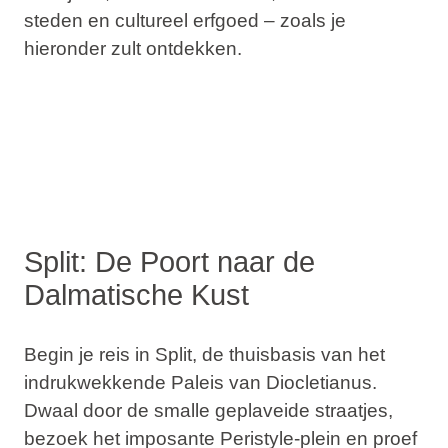
steden en cultureel erfgoed – zoals je
hieronder zult ontdekken.
Split: De Poort naar de
Dalmatische Kust
Begin je reis in
Split
, de thuisbasis van het
indrukwekkende
Paleis van Diocletianus
.
Dwaal door de smalle geplaveide straatjes,
bezoek het imposante
Peristyle-plein
en proef