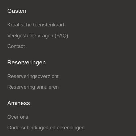
Gasten
Kroatische toeristenkaart
Veelgestelde vragen (FAQ)
Contact
Reserveringen
Reserveringsoverzicht
Reservering annuleren
Aminess
Over ons
Onderscheidingen en erkenningen