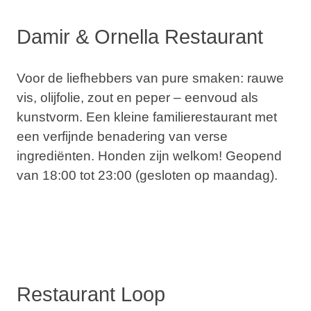
Damir & Ornella Restaurant
Voor de liefhebbers van
pure smaken
: rauwe
vis, olijfolie, zout en peper – eenvoud als
kunstvorm. Een kleine familierestaurant met
een verfijnde benadering van verse
ingrediënten. Honden zijn welkom! Geopend
van 18:00 tot 23:00 (gesloten op maandag).
Restaurant Loop