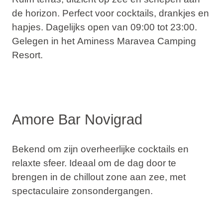
de horizon. Perfect voor cocktails, drankjes en
hapjes. Dagelijks open van 09:00 tot 23:00.
Gelegen in het
Aminess Maravea Camping
Resort
.
Amore Bar Novigrad
Bekend om zijn
overheerlijke cocktails
en
relaxte sfeer. Ideaal om de dag door te
brengen in de
chillout zone
aan zee, met
spectaculaire zonsondergangen.