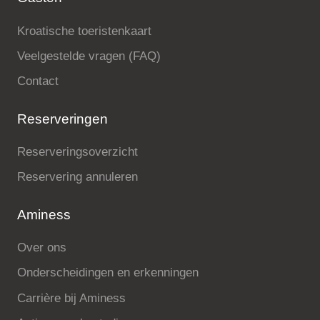
Kroatische toeristenkaart
Veelgestelde vragen (FAQ)
Contact
Reserveringen
Reserveringsoverzicht
Reservering annuleren
Aminess
Over ons
Onderscheidingen en erkenningen
Carrière bij Aminess