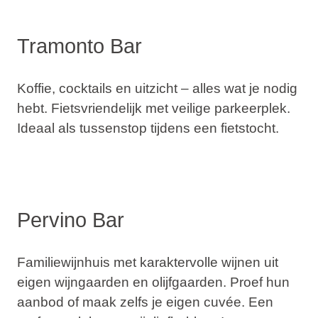
Tramonto Bar
Koffie, cocktails en uitzicht – alles wat je nodig
hebt. Fietsvriendelijk met veilige parkeerplek.
Ideaal als tussenstop tijdens een fietstocht.
Pervino Bar
Familiewijnhuis met karaktervolle wijnen uit
eigen wijngaarden en olijfgaarden. Proef hun
aanbod of maak zelfs je eigen cuvée. Een