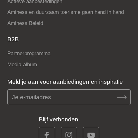
Actieve aanbestedingen
Aminess en duurzaam toerisme gaan hand in hand
Aminess Beleid
B2B
Partnerprogramma
Media-album
Meld je aan voor aanbiedingen en inspiratie
Blijf verbonden