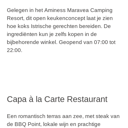
Gelegen in het
Aminess Maravea Camping
Resort
, dit open keukenconcept laat je zien
hoe koks Istrische gerechten bereiden. De
ingrediënten kun je zelfs kopen in de
bijbehorende winkel. Geopend van 07:00 tot
22:00.
Capa à la Carte Restaurant
Een romantisch terras aan zee, met steak van
de
BBQ Point
, lokale wijn en prachtige