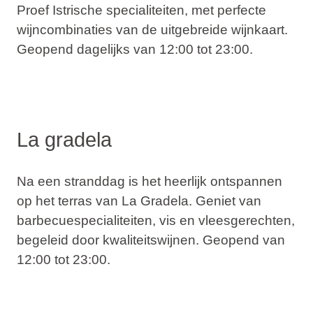
Proef Istrische specialiteiten, met perfecte
wijncombinaties van de uitgebreide wijnkaart.
Geopend dagelijks van 12:00 tot 23:00.
La gradela
Na een stranddag is het heerlijk ontspannen
op het terras van La Gradela. Geniet van
barbecuespecialiteiten
, vis en vleesgerechten,
begeleid door kwaliteitswijnen. Geopend van
12:00 tot 23:00.