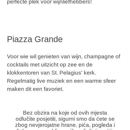
perfecte plek voor wijnliefhebbers!
Piazza Grande
Voor wie wil genieten van wijn, champagne of
cocktails met uitzicht op zee en de
klokkentoren van St. Pelagius' kerk
.
Regelmatig live muziek en een warme sfeer
maken dit een favoriet.
Bez obzira na koje od ovih mjesta
odlučite posjetiti, sigurni smo da ćete se
zbog nevjerojatne hrane, pića, pogleda i