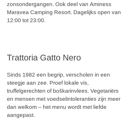
zonsondergangen. Ook deel van
Aminess
Maravea Camping Resort
. Dagelijks open van
12:00 tot 23:00.
Trattoria Gatto Nero
Sinds 1982 een begrip, verscholen in een
steegje aan zee. Proef lokale vis,
truffelgerechten of boškarinvlees. Vegetariërs
en mensen met voedselintoleranties zijn meer
dan welkom – het menu wordt met liefde
aangepast.