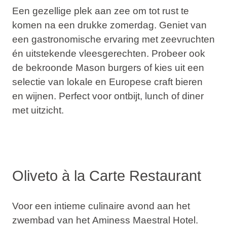
Een gezellige plek aan zee om tot rust te
komen na een drukke zomerdag. Geniet van
een gastronomische ervaring met zeevruchten
én uitstekende vleesgerechten. Probeer ook
de bekroonde
Mason burgers
of kies uit een
selectie van lokale en Europese
craft bieren
en wijnen. Perfect voor ontbijt, lunch of diner
met uitzicht.
Oliveto à la Carte Restaurant
Voor een intieme culinaire avond aan het
zwembad van het
Aminess Maestral Hotel
.