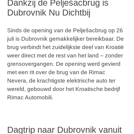
Dankzij de Pelješacbrug is
Dubrovnik Nu Dichtbij
Sinds de opening van de
Pelješacbrug op 26
juli
is Dubrovnik gemakkelijker bereikbaar. De
brug verbindt het zuidelijkste deel van Kroatië
weer direct met de rest van het land –
zonder
grensovergangen
. De opening werd gevierd
met een rit over de brug van de
Rimac
Nevera
, de krachtigste elektrische auto ter
wereld, gebouwd door het Kroatische bedrijf
Rimac Automobili.
Dagtrip naar Dubrovnik vanuit