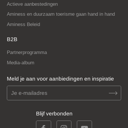
Actieve aanbestedingen
Aminess en duurzaam toerisme gaan hand in hand
Aminess Beleid
B2B
Partnerprogramma
Media-album
Meld je aan voor aanbiedingen en inspiratie
Blijf verbonden