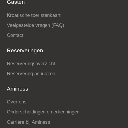
Gasten
Kroatische toeristenkaart
Veelgestelde vragen (FAQ)
Contact
Reserveringen
Reserveringsoverzicht
Reservering annuleren
Aminess
Over ons
Onderscheidingen en erkenningen
Carrière bij Aminess