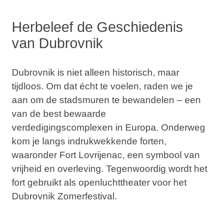
Herbeleef de Geschiedenis
van Dubrovnik
Dubrovnik is niet alleen historisch, maar
tijdloos. Om dat écht te voelen, raden we je
aan om de
stadsmuren
te bewandelen – een
van de best bewaarde
verdedigingscomplexen in Europa. Onderweg
kom je langs indrukwekkende forten,
waaronder
Fort Lovrijenac
, een symbool van
vrijheid en overleving. Tegenwoordig wordt het
fort gebruikt als openluchttheater voor het
Dubrovnik Zomerfestival
.