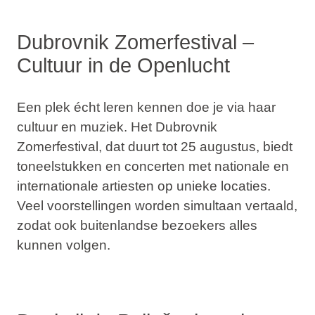
Dubrovnik Zomerfestival –
Cultuur in de Openlucht
Een plek écht leren kennen doe je via haar
cultuur en muziek. Het
Dubrovnik
Zomerfestival
, dat duurt tot 25 augustus, biedt
toneelstukken en concerten met nationale en
internationale artiesten op unieke locaties.
Veel voorstellingen worden simultaan vertaald,
zodat ook buitenlandse bezoekers alles
kunnen volgen.