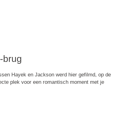
-brug
ussen Hayek en Jackson werd hier gefilmd, op de
fecte plek voor een romantisch moment met je