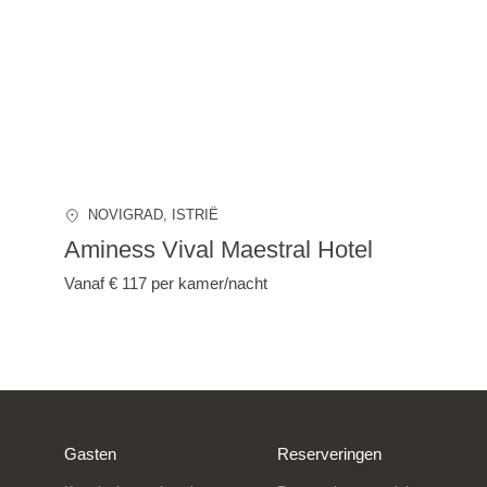
NOVIGRAD
, ISTRIË
Aminess Vival Maestral Hotel
Vanaf € 117
per kamer/nacht
Gasten
Reserveringen