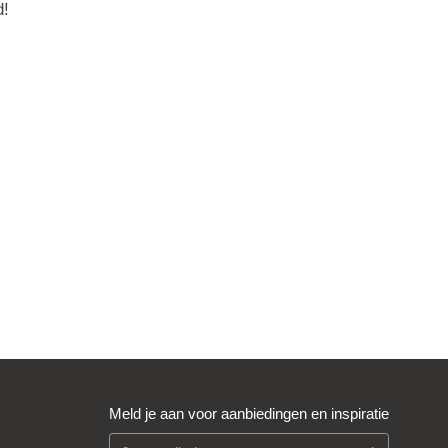
d!
Meld je aan voor aanbiedingen en inspiratie