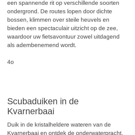
een spannende rit op verschillende soorten
ondergrond. De routes lopen door dichte
bossen, klimmen over steile heuvels en
bieden een spectaculair uitzicht op de zee,
waardoor uw fietsavontuur zowel uitdagend
als adembenemend wordt.
4o
Scubaduiken in de
Kvarnerbaai
Duik in de kristalheldere wateren van de
Kvarnerbaai en ontdek de onderwaterpracht.