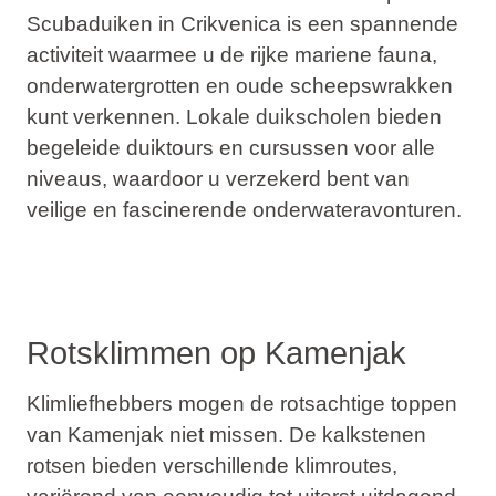
Scubaduiken in Crikvenica is een spannende
activiteit waarmee u de rijke mariene fauna,
onderwatergrotten en oude scheepswrakken
kunt verkennen. Lokale duikscholen bieden
begeleide duiktours en cursussen voor alle
niveaus, waardoor u verzekerd bent van
veilige en fascinerende onderwateravonturen.
Rotsklimmen op Kamenjak
Klimliefhebbers mogen de rotsachtige toppen
van Kamenjak niet missen. De kalkstenen
rotsen bieden verschillende klimroutes,