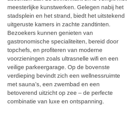
meesterlijke kunstwerken. Gelegen nabij het
stadsplein en het strand, biedt het uitstekend
uitgeruste kamers in zachte zandtinten.
Bezoekers kunnen genieten van
gastronomische specialiteiten, bereid door
topchefs, en profiteren van moderne
voorzieningen zoals ultrasnelle wifi en een
veilige parkeergarage. Op de bovenste
verdieping bevindt zich een wellnessruimte
met sauna’s, een zwembad en een
betoverend uitzicht op zee – de perfecte
combinatie van luxe en ontspanning.