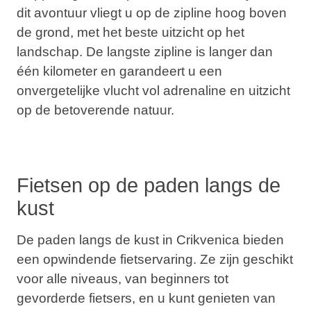
dit avontuur vliegt u op de zipline hoog boven
de grond, met het beste uitzicht op het
landschap. De langste zipline is langer dan
één kilometer en garandeert u een
onvergetelijke vlucht vol adrenaline en uitzicht
op de betoverende natuur.
Fietsen op de paden langs de
kust
De paden langs de kust in Crikvenica bieden
een opwindende fietservaring. Ze zijn geschikt
voor alle niveaus, van beginners tot
gevorderde fietsers, en u kunt genieten van