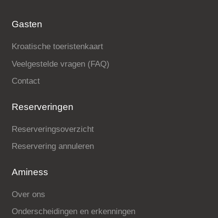
Gasten
Kroatische toeristenkaart
Veelgestelde vragen (FAQ)
Contact
Reserveringen
Reserveringsoverzicht
Reservering annuleren
Aminess
Over ons
Onderscheidingen en erkenningen