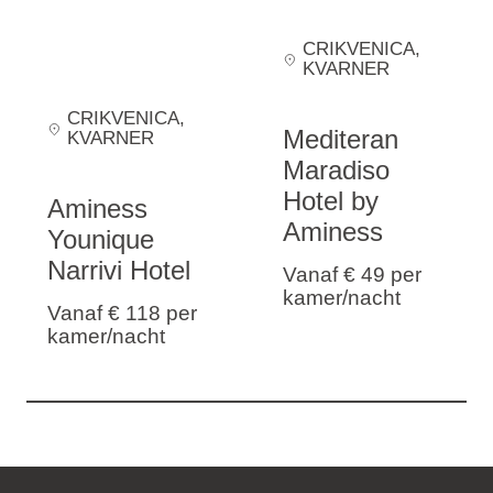
CRIKVENICA
,
KVARNER
CRIKVENICA
,
Mediteran
KVARNER
Maradiso
Hotel by
Aminess
Aminess
Younique
Narrivi Hotel
Vanaf € 49
per
kamer/nacht
Vanaf € 118
per
kamer/nacht