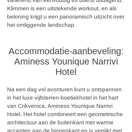
variërend van eenvoudig tot uiterst uitdagend.
Klimmen is een uitstekende workout, en als
beloning krijgt u een panoramisch uitzicht over
het omliggende landschap.
Accommodatie-aanbeveling:
Aminess Younique Narrivi
Hotel
Na een dag vol avonturen kunt u ontspannen
in het luxe vijfsterren-boetiekhotel in het hart
van Crikvenica, Aminess Younique Narrivi
Hotel. Het hotel combineert een geometrische
architectuur aan de buitenkant met warme
accenten aan de binnenkant en is verrijkt met