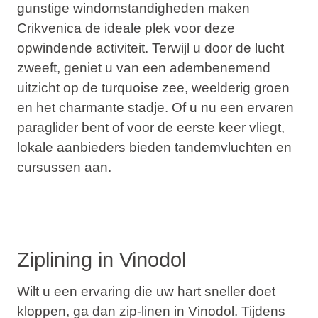
gunstige windomstandigheden maken
Crikvenica de ideale plek voor deze
opwindende activiteit. Terwijl u door de lucht
zweeft, geniet u van een adembenemend
uitzicht op de turquoise zee, weelderig groen
en het charmante stadje. Of u nu een ervaren
paraglider bent of voor de eerste keer vliegt,
lokale aanbieders bieden tandemvluchten en
cursussen aan.
Ziplining in Vinodol
Wilt u een ervaring die uw hart sneller doet
kloppen, ga dan zip-linen in Vinodol. Tijdens