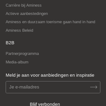
Carrière bij Aminess
Actieve aanbestedingen
Aminess en duurzaam toerisme gaan hand in hand
Aminess Beleid
B2B
Partnerprogramma
Media-album
Meld je aan voor aanbiedingen en inspiratie
Blijf verbonden