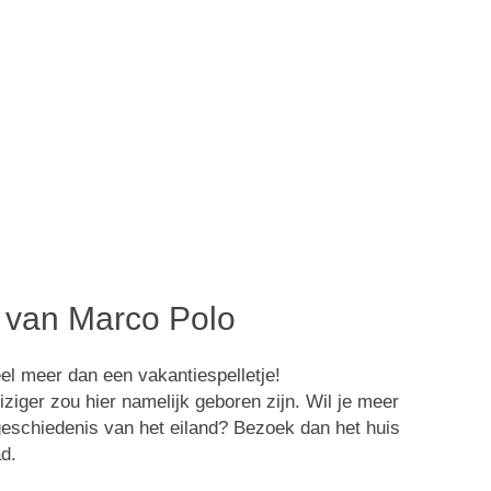
 van Marco Polo
el meer dan een vakantiespelletje!
iger zou hier namelijk geboren zijn. Wil je meer
 geschiedenis van het eiland? Bezoek dan het huis
ad.