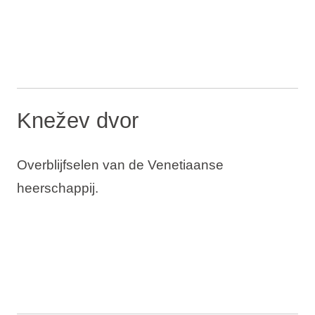
Knežev dvor
Overblijfselen van de Venetiaanse
heerschappij.