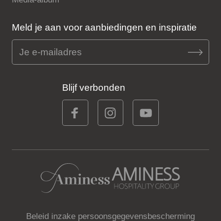
Meld je aan voor aanbiedingen en inspiratie
Blijf verbonden
Beleid inzake persoonsgegevensbescherming