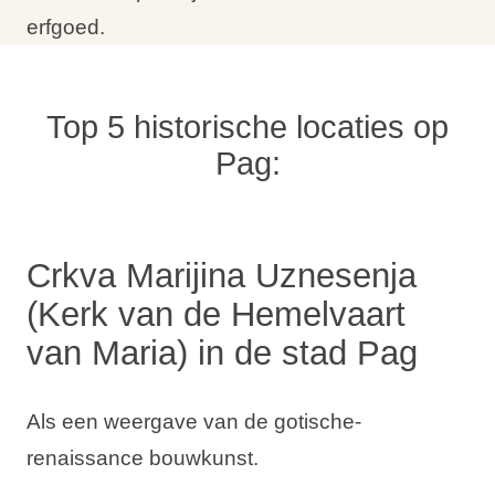
erfgoed.
Top 5 historische locaties op
Pag:
Crkva Marijina Uznesenja
(Kerk van de Hemelvaart
van Maria) in de stad Pag
Als een weergave van de gotische-
renaissance bouwkunst.