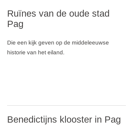
Ruïnes van de oude stad
Pag
Die een kijk geven op de middeleeuwse
historie van het eiland.
Benedictijns klooster in Pag