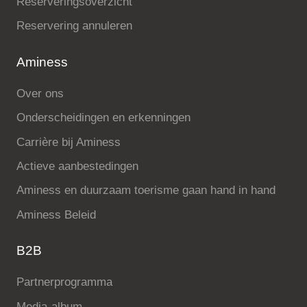
Reserveringsoverzicht
Reservering annuleren
Aminess
Over ons
Onderscheidingen en erkenningen
Carrière bij Aminess
Actieve aanbestedingen
Aminess en duurzaam toerisme gaan hand in hand
Aminess Beleid
B2B
Partnerprogramma
Media-album