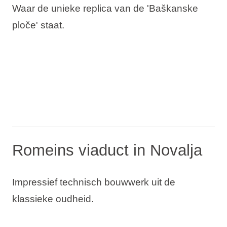
Waar de unieke replica van de 'Baškanske
ploče' staat.
Romeins viaduct in Novalja
Impressief technisch bouwwerk uit de
klassieke oudheid.