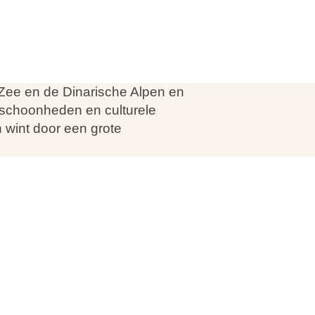
e Zee en de Dinarische Alpen en
 schoonheden en culturele
 wint door een grote