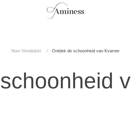
Novi Vinodolski
Ontdek de schoonheid van Kvarner
 schoonheid v