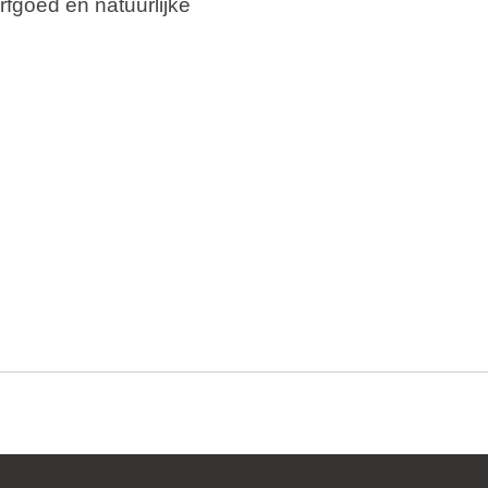
rfgoed en natuurlijke