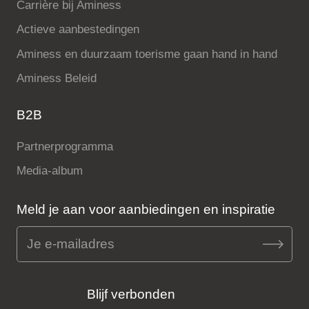
Carrière bij Aminess
Actieve aanbestedingen
Aminess en duurzaam toerisme gaan hand in hand
Aminess Beleid
B2B
Partnerprogramma
Media-album
Meld je aan voor aanbiedingen en inspiratie
Blijf verbonden