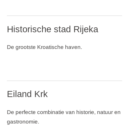
Historische stad Rijeka
De grootste Kroatische haven.
Eiland Krk
De perfecte combinatie van historie, natuur en
gastronomie.