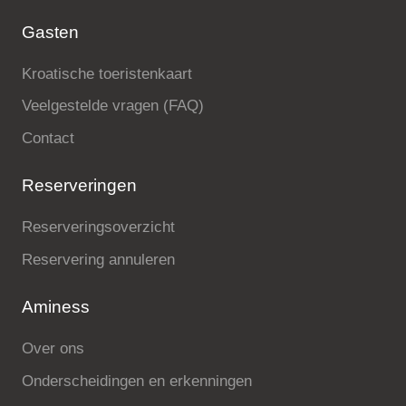
Gasten
Kroatische toeristenkaart
Veelgestelde vragen (FAQ)
Contact
Reserveringen
Reserveringsoverzicht
Reservering annuleren
Aminess
Over ons
Onderscheidingen en erkenningen