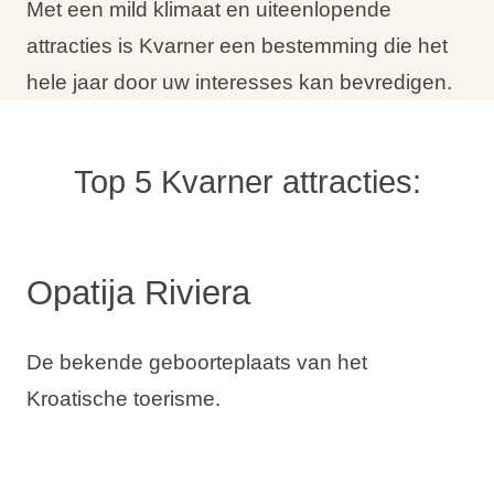
Met een mild klimaat en uiteenlopende
attracties is Kvarner een bestemming die het
hele jaar door uw interesses kan bevredigen.
Top 5 Kvarner attracties:
Opatija Riviera
De bekende geboorteplaats van het
Kroatische toerisme.