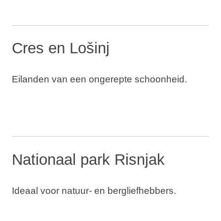
Cres en Lošinj
Eilanden van een ongerepte schoonheid.
Nationaal park Risnjak
Ideaal voor natuur- en bergliefhebbers.