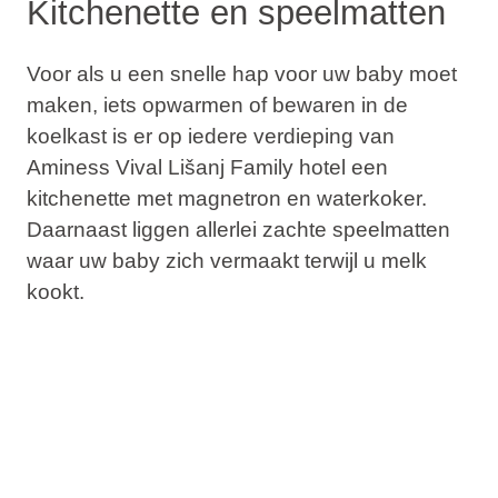
Kitchenette en speelmatten
Voor als u een snelle hap voor uw baby moet
maken, iets opwarmen of bewaren in de
koelkast is er op iedere verdieping van
Aminess Vival Lišanj Family hotel een
kitchenette met magnetron en waterkoker.
Daarnaast liggen allerlei zachte speelmatten
waar uw baby zich vermaakt terwijl u melk
kookt.