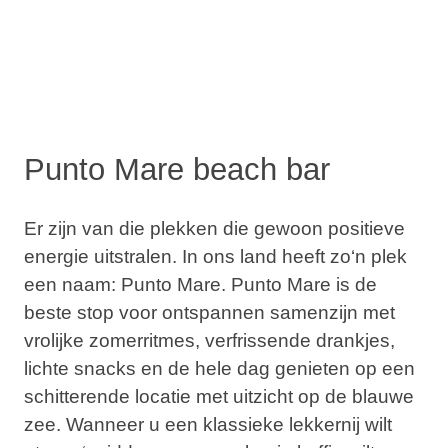
Punto Mare beach bar
Er zijn van die plekken die gewoon positieve
energie uitstralen. In ons land heeft zo‘n plek
een naam: Punto Mare. Punto Mare is de
beste stop voor ontspannen samenzijn met
vrolijke zomerritmes, verfrissende drankjes,
lichte snacks en de hele dag genieten op een
schitterende locatie met uitzicht op de blauwe
zee. Wanneer u een klassieke lekkernij wilt