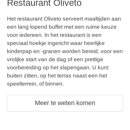
Restaurant Oliveto
Het restaurant Oliveto serveert maaltijden aan
een lang lopend buffet met een ruime keuze
voor iedereen. In het restaurant is een
speciaal hoekje ingericht waar heerlijke
kinderpap en -granen worden bereid, voor een
vrolijke start van de dag of een prettige
voorbereiding op het slapengaan. U kunt
buiten zitten, op het terras naast een het
speelterrein, of binnen.
Meer te weten komen