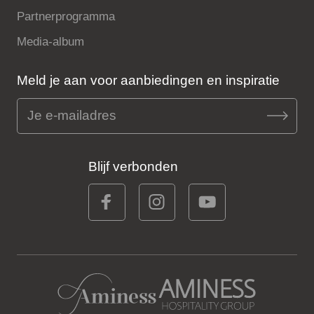
Partnerprogramma
Media-album
Meld je aan voor aanbiedingen en inspiratie
Blijf verbonden