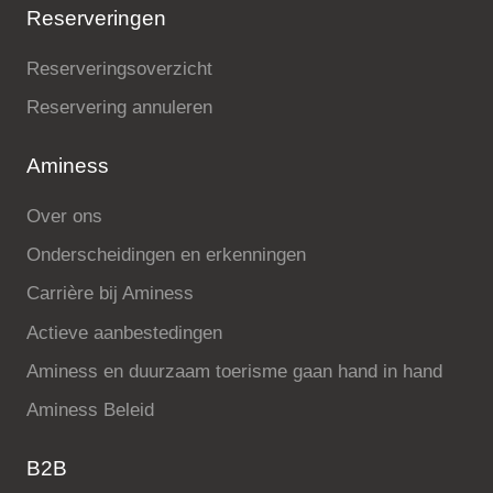
Reserveringen
Reserveringsoverzicht
Reservering annuleren
Aminess
Over ons
Onderscheidingen en erkenningen
Carrière bij Aminess
Actieve aanbestedingen
Aminess en duurzaam toerisme gaan hand in hand
Aminess Beleid
B2B