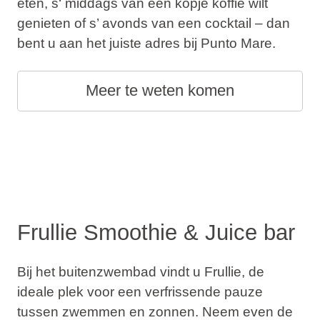
eten, s‘ middags van een kopje koffie wilt
genieten of s’ avonds van een cocktail – dan
bent u aan het juiste adres bij Punto Mare.
Meer te weten komen
Frullie Smoothie & Juice bar
Bij het buitenzwembad vindt u Frullie, de
ideale plek voor een verfrissende pauze
tussen zwemmen en zonnen. Neem even de