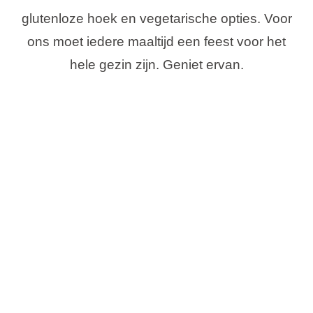
glutenloze hoek en vegetarische opties. Voor
ons moet iedere maaltijd een feest voor het
hele gezin zijn. Geniet ervan.