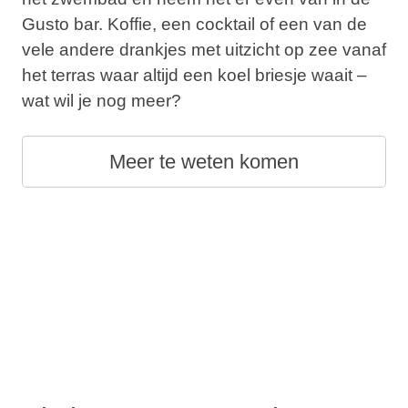
Gusto bar. Koffie, een cocktail of een van de
vele andere drankjes met uitzicht op zee vanaf
het terras waar altijd een koel briesje waait –
wat wil je nog meer?
Meer te weten komen