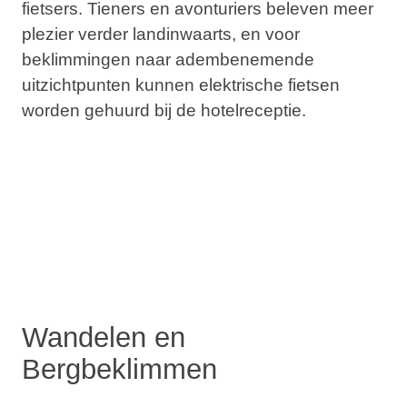
fietsers. Tieners en avonturiers beleven meer
plezier verder landinwaarts, en voor
beklimmingen naar adembenemende
uitzichtpunten kunnen elektrische fietsen
worden gehuurd bij de hotelreceptie.
Wandelen en
Bergbeklimmen