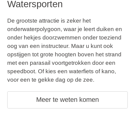
Watersporten
De grootste attractie is zeker het
onderwaterpolygoon, waar je leert duiken en
onder hekjes doorzwemmen onder toeziend
oog van een instructeur. Maar u kunt ook
opstijgen tot grote hoogten boven het strand
met een parasail voortgetrokken door een
speedboot. Of kies een waterfiets of kano,
voor een te gekke dag op de zee.
Meer te weten komen