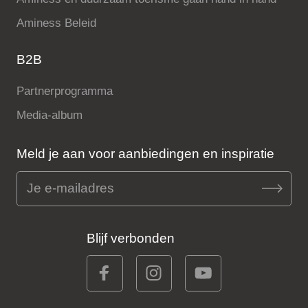
Aminess Beleid
B2B
Partnerprogramma
Media-album
Meld je aan voor aanbiedingen en inspiratie
Blijf verbonden