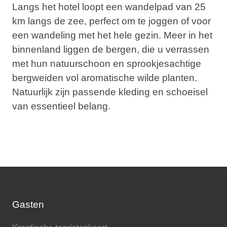
Langs het hotel loopt een wandelpad van 25
km langs de zee, perfect om te joggen of voor
een wandeling met het hele gezin. Meer in het
binnenland liggen de bergen, die u verrassen
met hun natuurschoon en sprookjesachtige
bergweiden vol aromatische wilde planten.
Natuurlijk zijn passende kleding en schoeisel
van essentieel belang.
Gasten