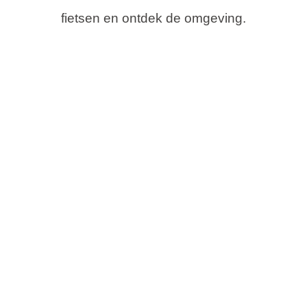
fietsen en ontdek de omgeving.