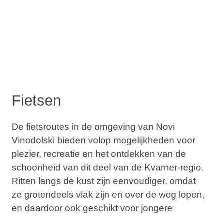
Fietsen
De fietsroutes in de omgeving van Novi
Vinodolski bieden volop mogelijkheden voor
plezier, recreatie en het ontdekken van de
schoonheid van dit deel van de Kvarner-regio.
Ritten langs de kust zijn eenvoudiger, omdat
ze grotendeels vlak zijn en over de weg lopen,
en daardoor ook geschikt voor jongere