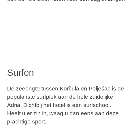
Surfen
De zeeëngte tussen Korčula en Pelješac is de
populairste surfplek aan de hele zuidelijke
Adria. Dichtbij het hotel is een surfschool.
Heeft u er zin in, waag u dan eens aan deze
prachtige sport.