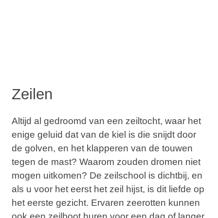
Zeilen
Altijd al gedroomd van een zeiltocht, waar het
enige geluid dat van de kiel is die snijdt door
de golven, en het klapperen van de touwen
tegen de mast? Waarom zouden dromen niet
mogen uitkomen? De zeilschool is dichtbij, en
als u voor het eerst het zeil hijst, is dit liefde op
het eerste gezicht. Ervaren zeerotten kunnen
ook een zeilboot huren voor een dag of langer.