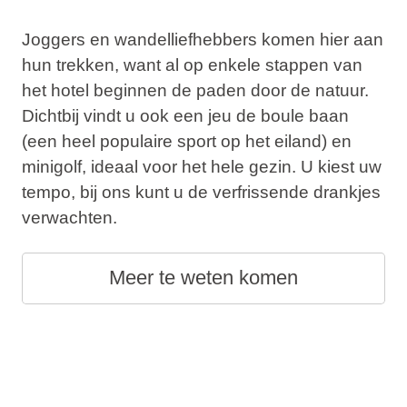
Joggers en wandelliefhebbers komen hier aan
hun trekken, want al op enkele stappen van
het hotel beginnen de paden door de natuur.
Dichtbij vindt u ook een jeu de boule baan
(een heel populaire sport op het eiland) en
minigolf, ideaal voor het hele gezin. U kiest uw
tempo, bij ons kunt u de verfrissende drankjes
verwachten.
Meer te weten komen