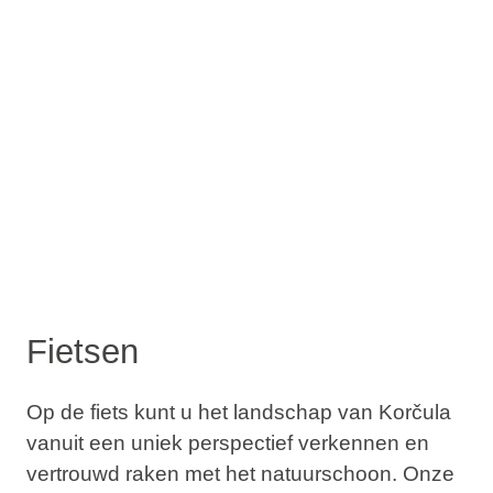
Fietsen
Op de fiets kunt u het landschap van Korčula
vanuit een uniek perspectief verkennen en
vertrouwd raken met het natuurschoon. Onze