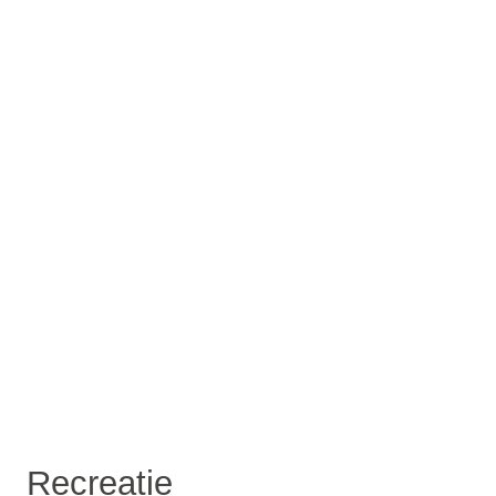
Recreatie