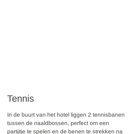
Tennis
In de buurt van het hotel liggen 2 tennisbanen
tussen de naaldbossen, perfect om een
partijtje te spelen en de benen te strekken na