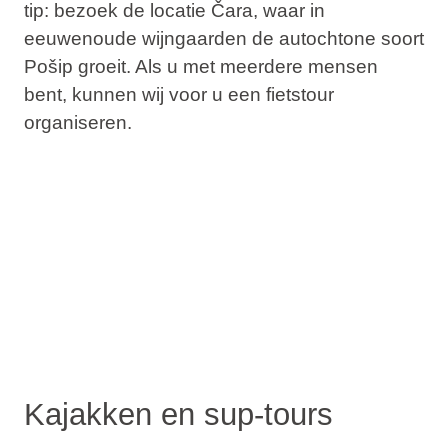
tip: bezoek de locatie Čara, waar in
eeuwenoude wijngaarden de autochtone soort
Pošip groeit. Als u met meerdere mensen
bent, kunnen wij voor u een fietstour
organiseren.
Kajakken en sup-tours