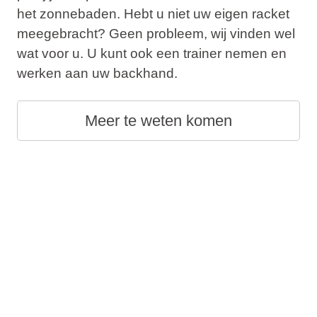
het zonnebaden. Hebt u niet uw eigen racket
meegebracht? Geen probleem, wij vinden wel
wat voor u. U kunt ook een trainer nemen en
werken aan uw backhand.
Meer te weten komen