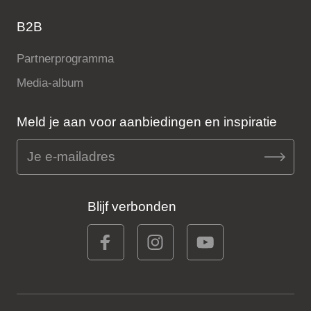
B2B
Partnerprogramma
Media-album
Meld je aan voor aanbiedingen en inspiratie
Blijf verbonden