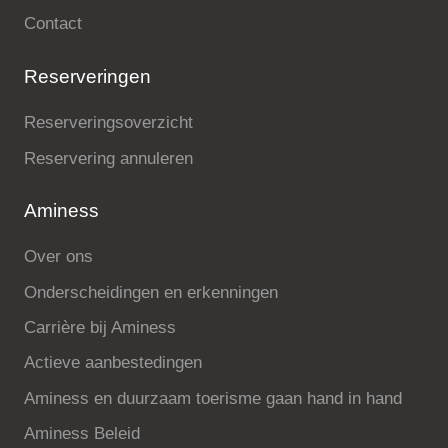
Contact
Reserveringen
Reserveringsoverzicht
Reservering annuleren
Aminess
Over ons
Onderscheidingen en erkenningen
Carrière bij Aminess
Actieve aanbestedingen
Aminess en duurzaam toerisme gaan hand in hand
Aminess Beleid