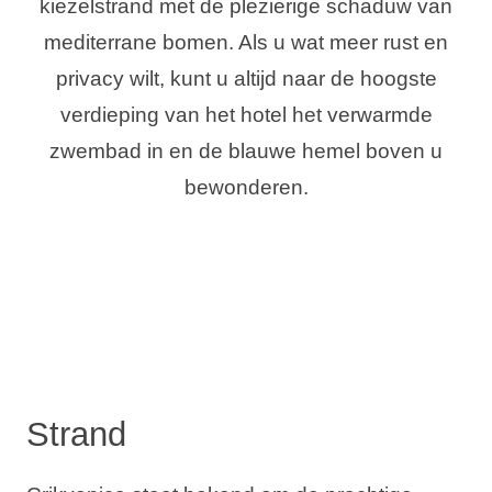
kiezelstrand met de plezierige schaduw van
mediterrane bomen. Als u wat meer rust en
privacy wilt, kunt u altijd naar de hoogste
verdieping van het hotel het verwarmde
zwembad in en de blauwe hemel boven u
bewonderen.
Strand