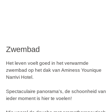
Zwembad
Het leven voelt goed in het verwarmde
zwembad op het dak van Aminess Younique
Narrivi Hotel.
Spectaculaire panorama's, de schoonheid van
ieder moment is hier te voelen!