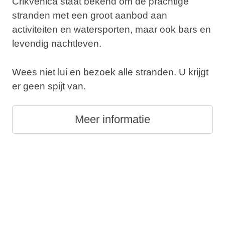
Crikvenica staat bekend om de prachtige
stranden met een groot aanbod aan
activiteiten en watersporten, maar ook bars en
levendig nachtleven.
Wees niet lui en bezoek alle stranden. U krijgt
er geen spijt van.
Meer informatie