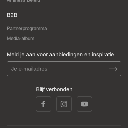
Aminess Beleid
B2B
Partnerprogramma
Media-album
Meld je aan voor aanbiedingen en inspiratie
Blijf verbonden