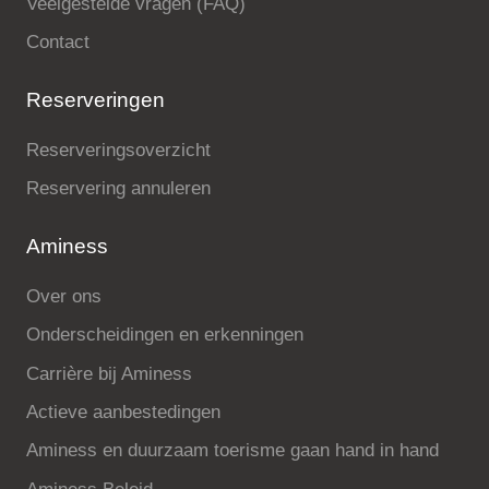
Veelgestelde vragen (FAQ)
Contact
Reserveringen
Reserveringsoverzicht
Reservering annuleren
Aminess
Over ons
Onderscheidingen en erkenningen
Carrière bij Aminess
Actieve aanbestedingen
Aminess en duurzaam toerisme gaan hand in hand