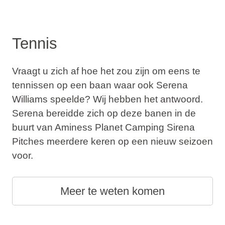
Tennis
Vraagt u zich af hoe het zou zijn om eens te
tennissen op een baan waar ook Serena
Williams speelde? Wij hebben het antwoord.
Serena bereidde zich op deze banen in de
buurt van Aminess Planet Camping Sirena
Pitches meerdere keren op een nieuw seizoen
voor.
Meer te weten komen