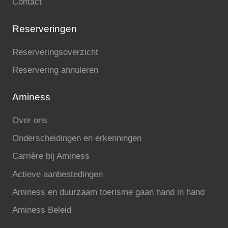
Contact
Reserveringen
Reserveringsoverzicht
Reservering annuleren
Aminess
Over ons
Onderscheidingen en erkenningen
Carrière bij Aminess
Actieve aanbestedingen
Aminess en duurzaam toerisme gaan hand in hand
Aminess Beleid