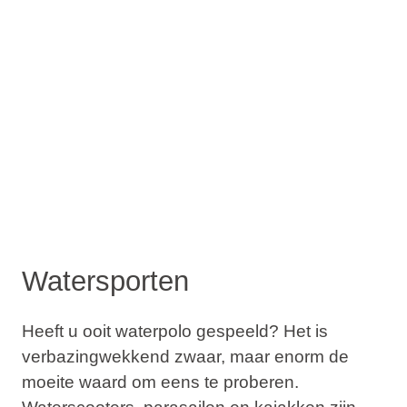
Watersporten
Heeft u ooit waterpolo gespeeld? Het is
verbazingwekkend zwaar, maar enorm de
moeite waard om eens te proberen.