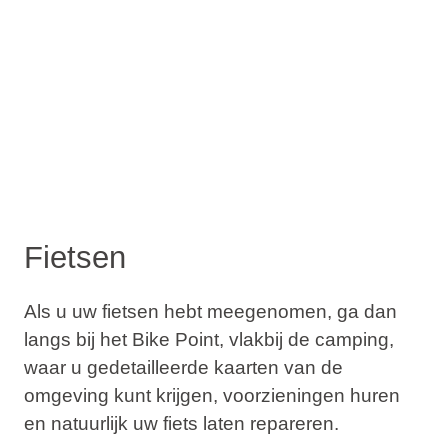
Fietsen
Als u uw fietsen hebt meegenomen, ga dan
langs bij het Bike Point, vlakbij de camping,
waar u gedetailleerde kaarten van de
omgeving kunt krijgen, voorzieningen huren
en natuurlijk uw fiets laten repareren.