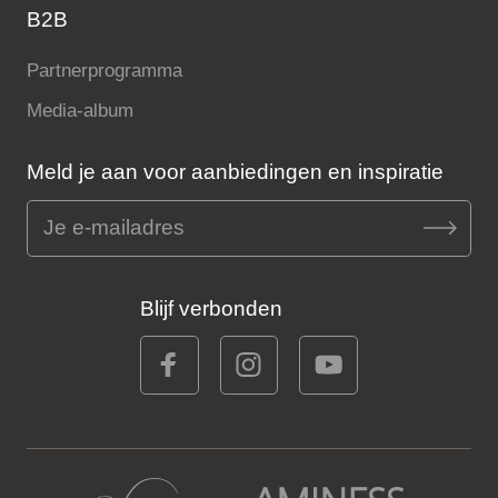
B2B
Partnerprogramma
Media-album
Meld je aan voor aanbiedingen en inspiratie
Blijf verbonden