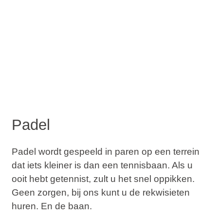
Padel
Padel wordt gespeeld in paren op een terrein
dat iets kleiner is dan een tennisbaan. Als u
ooit hebt getennist, zult u het snel oppikken.
Geen zorgen, bij ons kunt u de rekwisieten
huren. En de baan.