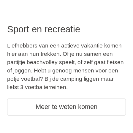
Sport en recreatie
Liefhebbers van een actieve vakantie komen
hier aan hun trekken. Of je nu samen een
partijtje beachvolley speelt, of zelf gaat fietsen
of joggen. Hebt u genoeg mensen voor een
potje voetbal? Bij de camping liggen maar
liefst 3 voetbalterreinen.
Meer te weten komen