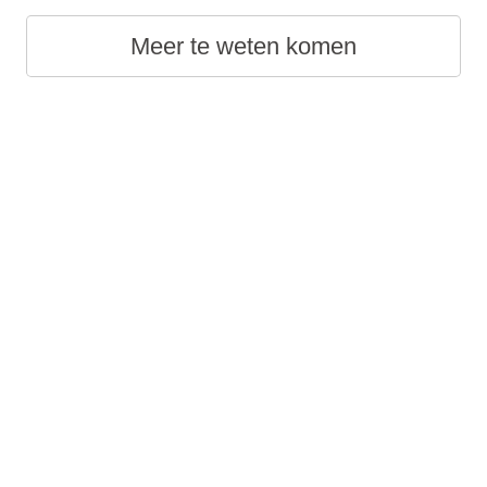
Meer te weten komen