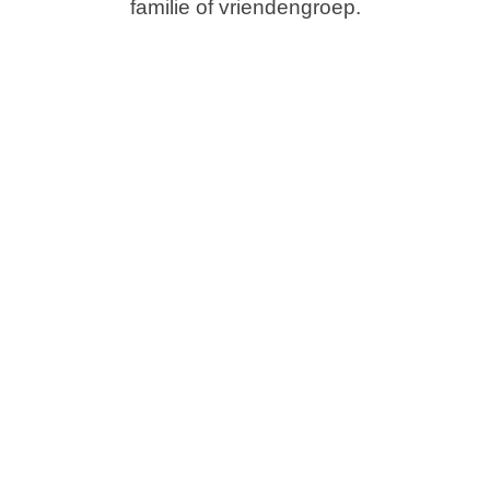
familie of vriendengroep.