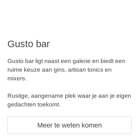
Gusto bar
Gusto bar ligt naast een galerie en biedt een
ruime keuze aan gins, artisan tonics en
mixers.
Rustige, aangename plek waar je aan je eigen
gedachten toekomt.
Meer te weten komen