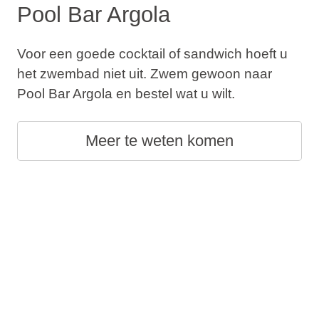
Pool Bar Argola
Voor een goede cocktail of sandwich hoeft u
het zwembad niet uit. Zwem gewoon naar
Pool Bar Argola en bestel wat u wilt.
Meer te weten komen