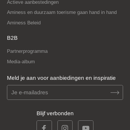
Actieve aanbestedingen
Aminess en duurzaam toerisme gaan hand in hand
Aminess Beleid
B2B
Partnerprogramma
Media-album
Meld je aan voor aanbiedingen en inspiratie
Blijf verbonden