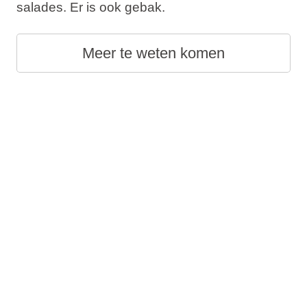
salades. Er is ook gebak.
Meer te weten komen