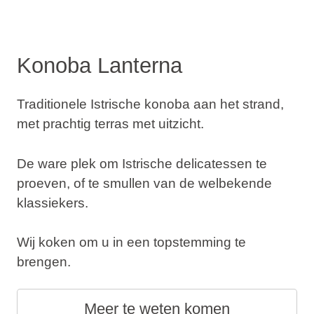
Konoba Lanterna
Traditionele Istrische konoba aan het strand,
met prachtig terras met uitzicht.
De ware plek om Istrische delicatessen te
proeven, of te smullen van de welbekende
klassiekers.
Wij koken om u in een topstemming te
brengen.
Meer te weten komen