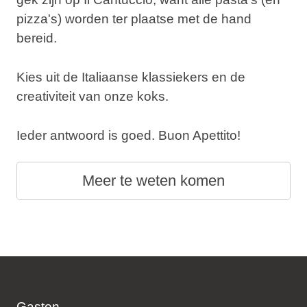
pizza's) worden ter plaatse met de hand
bereid.
Kies uit de Italiaanse klassiekers en de
creativiteit van onze koks.
Ieder antwoord is goed. Buon Apettito!
Meer te weten komen
Gasten