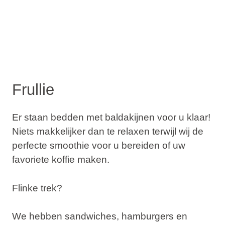
Frullie
Er staan bedden met baldakijnen voor u klaar!
Niets makkelijker dan te relaxen terwijl wij de
perfecte smoothie voor u bereiden of uw
favoriete koffie maken.
Flinke trek?
We hebben sandwiches, hamburgers en