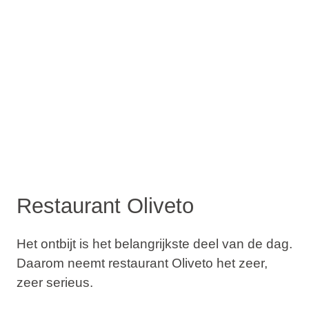
Restaurant Oliveto
Het ontbijt is het belangrijkste deel van de dag.
Daarom neemt restaurant Oliveto het zeer,
zeer serieus.