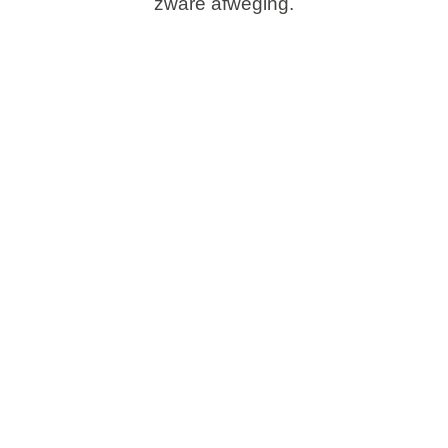
zware afweging.