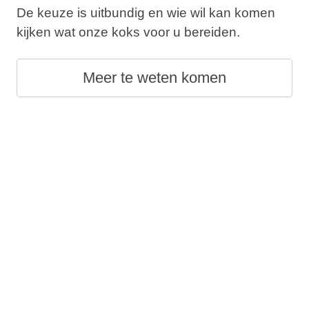
De keuze is uitbundig en wie wil kan komen
kijken wat onze koks voor u bereiden.
Meer te weten komen