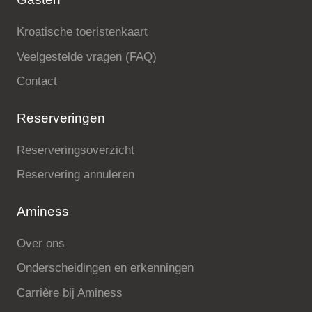
Kroatische toeristenkaart
Veelgestelde vragen (FAQ)
Contact
Reserveringen
Reserveringsoverzicht
Reservering annuleren
Aminess
Over ons
Onderscheidingen en erkenningen
Carrière bij Aminess