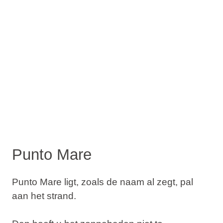
Punto Mare
Punto Mare ligt, zoals de naam al zegt, pal
aan het strand.