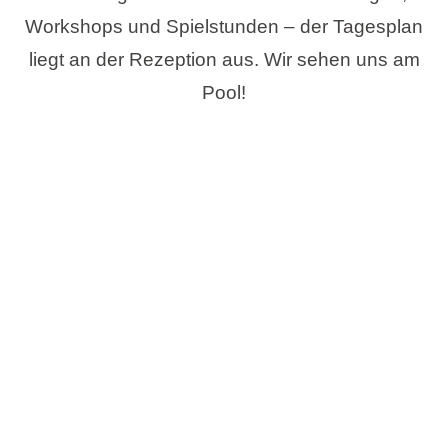
Workshops und Spielstunden – der Tagesplan
liegt an der Rezeption aus. Wir sehen uns am
Pool!