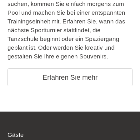
suchen, kommen Sie einfach morgens zum
Pool und machen Sie bei einer entspannten
Trainingseinheit mit. Erfahren Sie, wann das
nächste Sportturnier stattfindet, die
Tanzschule beginnt oder ein Spaziergang
geplant ist. Oder werden Sie kreativ und
gestalten Sie Ihre eigenen Souvenirs.
Erfahren Sie mehr
Gäste