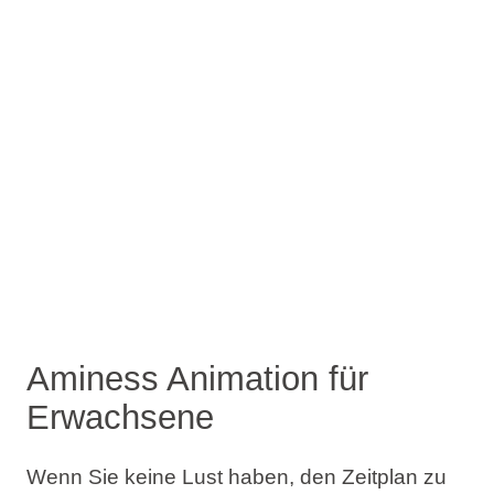
Aminess Animation für
Erwachsene
Wenn Sie keine Lust haben, den Zeitplan zu