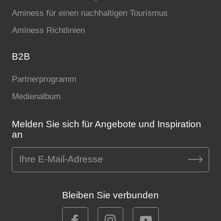
Aminess für einen nachhaltigen Tourismus
Aminess Richtlinien
B2B
Partnerprogramm
Medienalbum
Melden Sie sich für Angebote und Inspiration
an
Bleiben Sie verbunden