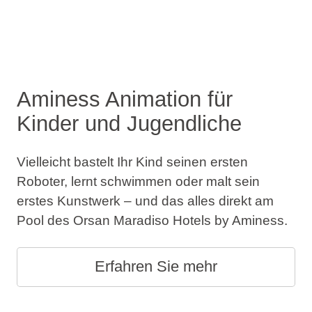
Aminess Animation für
Kinder und Jugendliche
Vielleicht bastelt Ihr Kind seinen ersten
Roboter, lernt schwimmen oder malt sein
erstes Kunstwerk – und das alles direkt am
Pool des Orsan Maradiso Hotels by Aminess.
Erfahren Sie mehr