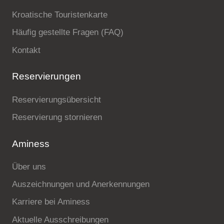
Kroatische Touristenkarte
Häufig gestellte Fragen (FAQ)
Kontakt
Reservierungen
Reservierungsübersicht
Reservierung stornieren
Aminess
Über uns
Auszeichnungen und Anerkennungen
Karriere bei Aminess
Aktuelle Ausschreibungen