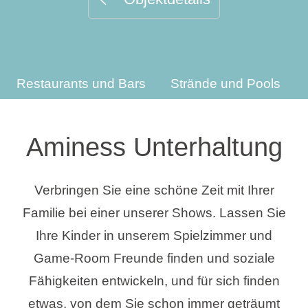
Urlaubsarten
Restaurants und Bars
Strände und Pools
Marken
Ami Loyalty Programm
Aminess Unterhaltung
Blogs
Verbringen Sie eine schöne Zeit mit Ihrer
Familie bei einer unserer Shows. Lassen Sie
Ihre Kinder in unserem Spielzimmer und
Game-Room Freunde finden und soziale
Fähigkeiten entwickeln, und für sich finden
etwas, von dem Sie schon immer geträumt