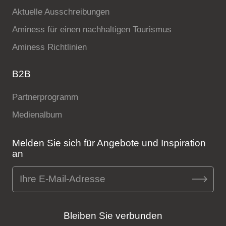
Aktuelle Ausschreibungen
Aminess für einen nachhaltigen Tourismus
Aminess Richtlinien
B2B
Partnerprogramm
Medienalbum
Melden Sie sich für Angebote und Inspiration
an
Bleiben Sie verbunden