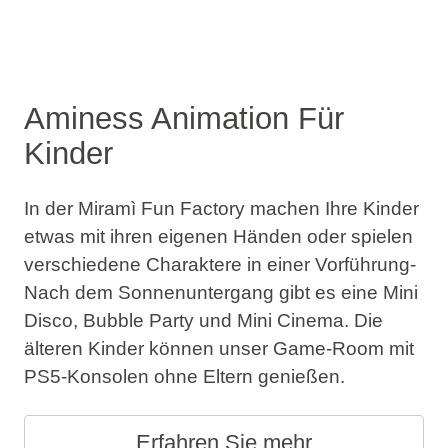
Aminess Animation Für
Kinder
In der Miramì Fun Factory machen Ihre Kinder
etwas mit ihren eigenen Händen oder spielen
verschiedene Charaktere in einer Vorführung-
Nach dem Sonnenuntergang gibt es eine Mini
Disco, Bubble Party und Mini Cinema. Die
älteren Kinder können unser Game-Room mit
PS5-Konsolen ohne Eltern genießen.
Erfahren Sie mehr