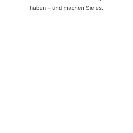
haben – und machen Sie es.