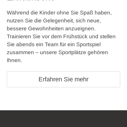
Während die Kinder ohne Sie Spaß haben,
nutzen Sie die Gelegenheit, sich neue,
bessere Gewohnheiten anzueignen.
Trainieren Sie vor dem Frühstück und stellen
Sie abends ein Team für ein Sportspiel
zusammen – unsere Sportplätze gehören
Ihnen.
Erfahren Sie mehr