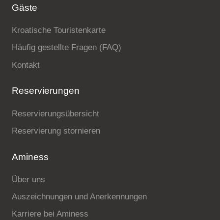
Gäste
Kroatische Touristenkarte
Häufig gestellte Fragen (FAQ)
Kontakt
Reservierungen
Reservierungsübersicht
Reservierung stornieren
Aminess
Über uns
Auszeichnungen und Anerkennungen
Karriere bei Aminess