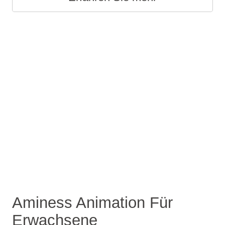
Aminess Animation Für
Erwachsene