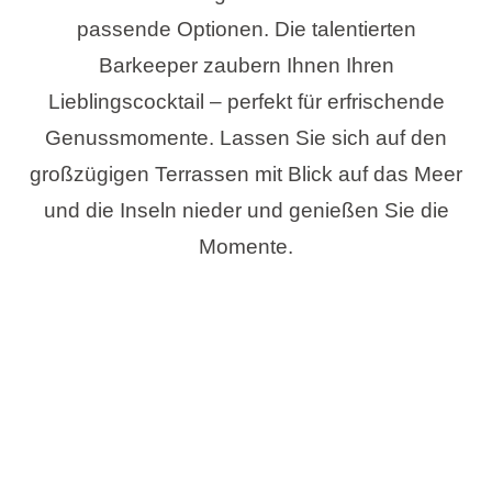
passende Optionen. Die talentierten
Barkeeper zaubern Ihnen Ihren
Lieblingscocktail – perfekt für erfrischende
Genussmomente. Lassen Sie sich auf den
großzügigen Terrassen mit Blick auf das Meer
und die Inseln nieder und genießen Sie die
Momente.