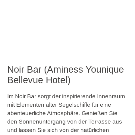
Noir Bar (Aminess Younique
Bellevue Hotel)
Im Noir Bar sorgt der inspirierende Innenraum
mit Elementen alter Segelschiffe für eine
abenteuerliche Atmosphäre. Genießen Sie
den Sonnenuntergang von der Terrasse aus
und lassen Sie sich von der natürlichen