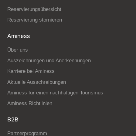
Reservierungsübersicht
Reservierung stornieren
Aminess
Über uns
Auszeichnungen und Anerkennungen
Karriere bei Aminess
Aktuelle Ausschreibungen
Aminess für einen nachhaltigen Tourismus
Aminess Richtlinien
B2B
Partnerprogramm