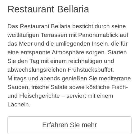
Restaurant Bellaria
Das Restaurant Bellaria besticht durch seine
weitläufigen Terrassen mit Panoramablick auf
das Meer und die umliegenden Inseln, die für
eine entspannte Atmosphäre sorgen. Starten
Sie den Tag mit einem reichhaltigen und
abwechslungsreichen Frühstücksbuffet.
Mittags und abends genießen Sie mediterrane
Saucen, frische Salate sowie köstliche Fisch-
und Fleischgerichte – serviert mit einem
Lächeln.
Erfahren Sie mehr