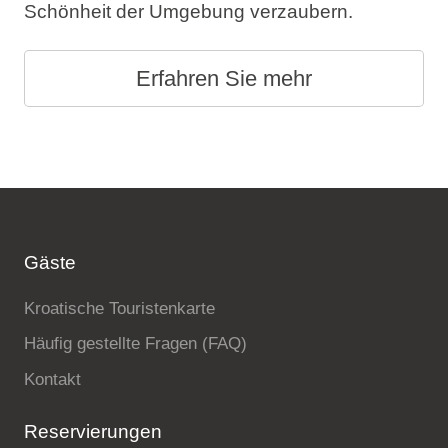
Schönheit der Umgebung verzaubern.
Erfahren Sie mehr
Gäste
Kroatische Touristenkarte
Häufig gestellte Fragen (FAQ)
Kontakt
Reservierungen