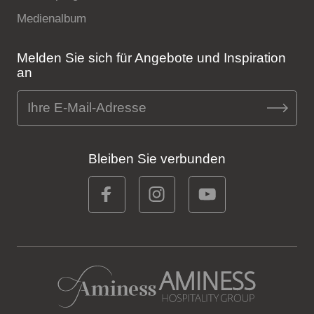
Medienalbum
Melden Sie sich für Angebote und Inspiration
an
Bleiben Sie verbunden