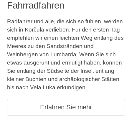
Fahrradfahren
Radfahrer und alle, die sich so fühlen, werden
sich in Korčula verlieben. Für den ersten Tag
empfehlen wir einen leichten Weg entlang des
Meeres zu den Sandstränden und
Weinbergen von Lumbarda. Wenn Sie sich
etwas ausgeruht und ermutigt haben, können
Sie entlang der Südseite der Insel, entlang
kleiner Buchten und archäologischer Stätten
bis nach Vela Luka erkundigen.
Erfahren Sie mehr