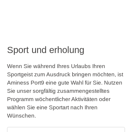
Sport und erholung
Wenn Sie während Ihres Urlaubs Ihren
Sportgeist zum Ausdruck bringen möchten, ist
Aminess Port9 eine gute Wahl für Sie. Nutzen
Sie unser sorgfältig zusammengestelltes
Programm wöchentlicher Aktivitäten oder
wählen Sie eine Sportart nach Ihren
Wünschen.