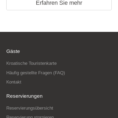
Erfahren Sie mehr
Gäste
Kroatische Touristenkarte
Häufig gestellte Fragen (FAQ)
Kontakt
Reservierungen
Reservierungsübersicht
Reservierung stornieren