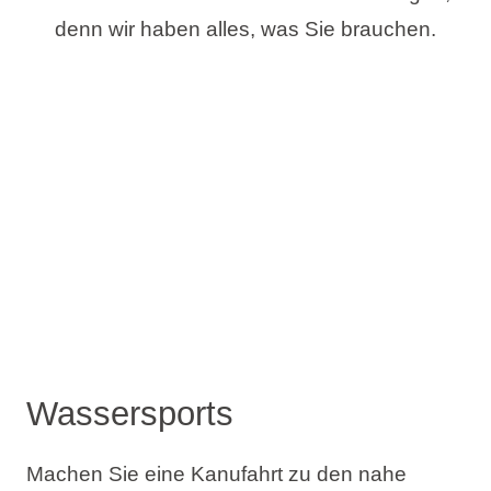
denn wir haben alles, was Sie brauchen.
Wassersports
Machen Sie eine Kanufahrt zu den nahe