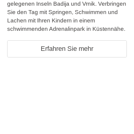
gelegenen Inseln Badija und Vrnik. Verbringen
Sie den Tag mit Springen, Schwimmen und
Lachen mit Ihren Kindern in einem
schwimmenden Adrenalinpark in Küstennähe.
Erfahren Sie mehr