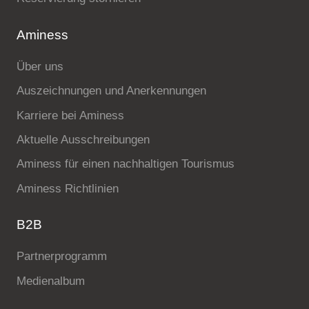
Aminess
Über uns
Auszeichnungen und Anerkennungen
Karriere bei Aminess
Aktuelle Ausschreibungen
Aminess für einen nachhaltigen Tourismus
Aminess Richtlinien
B2B
Partnerprogramm
Medienalbum