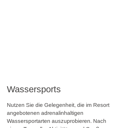
Wassersports
Nutzen Sie die Gelegenheit, die im Resort
angebotenen adrenalinhaltigen
Wassersportarten auszuprobieren. Nach