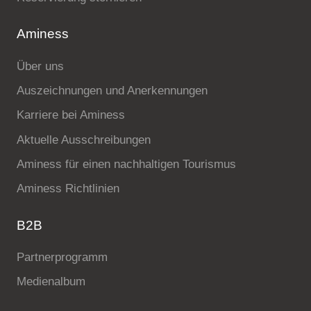
Aminess
Über uns
Auszeichnungen und Anerkennungen
Karriere bei Aminess
Aktuelle Ausschreibungen
Aminess für einen nachhaltigen Tourismus
Aminess Richtlinien
B2B
Partnerprogramm
Medienalbum