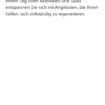
einem Tag voller Aktivitäten und Spaß
entspannen Sie sich mit Angeboten, die Ihnen
helfen, sich vollständig zu regenerieren.