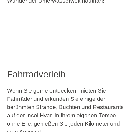
Wunder der Unterwasserwelt hautnah!
Fahrradverleih
Wenn Sie gerne entdecken, mieten Sie
Fahrräder und erkunden Sie einige der
berühmten Strände, Buchten und Restaurants
auf der Insel Hvar. In Ihrem eigenen Tempo,
ohne Eile, genießen Sie jeden Kilometer und
jede Aussicht.