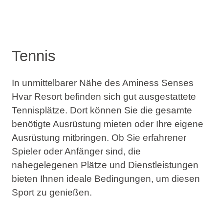
Tennis
In unmittelbarer Nähe des Aminess Senses
Hvar Resort befinden sich gut ausgestattete
Tennisplätze. Dort können Sie die gesamte
benötigte Ausrüstung mieten oder Ihre eigene
Ausrüstung mitbringen. Ob Sie erfahrener
Spieler oder Anfänger sind, die
nahegelegenen Plätze und Dienstleistungen
bieten Ihnen ideale Bedingungen, um diesen
Sport zu genießen.