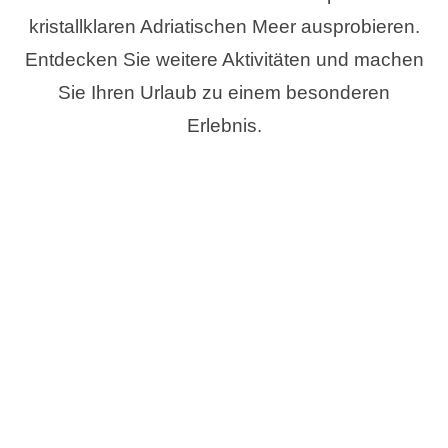
kristallklaren Adriatischen Meer ausprobieren.
Entdecken Sie weitere Aktivitäten und machen
Sie Ihren Urlaub zu einem besonderen
Erlebnis.