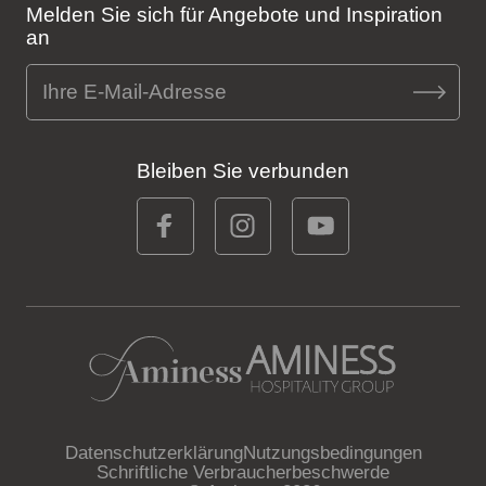
Melden Sie sich für Angebote und Inspiration
an
Bleiben Sie verbunden
Datenschutzerklärung
Nutzungsbedingungen
Schriftliche Verbraucherbeschwerde