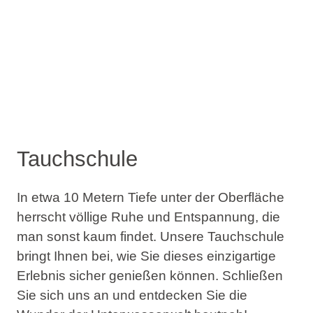
Tauchschule
In etwa 10 Metern Tiefe unter der Oberfläche
herrscht völlige Ruhe und Entspannung, die
man sonst kaum findet. Unsere Tauchschule
bringt Ihnen bei, wie Sie dieses einzigartige
Erlebnis sicher genießen können. Schließen
Sie sich uns an und entdecken Sie die