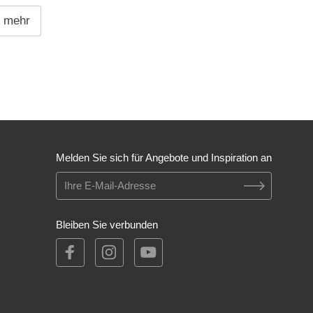
e mehr
Melden Sie sich für Angebote und Inspiration an
Bleiben Sie verbunden