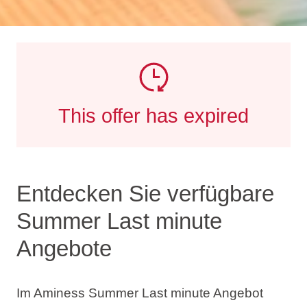
This offer has expired
Entdecken Sie verfügbare
Summer Last minute
Angebote
Im Aminess Summer Last minute Angebot