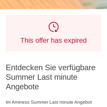
This offer has expired
Entdecken Sie verfügbare
Summer Last minute
Angebote
Im Aminess Summer Last minute Angebot