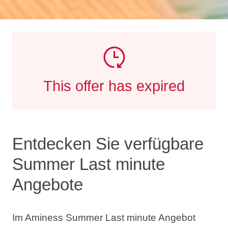
This offer has expired
Entdecken Sie verfügbare
Summer Last minute
Angebote
Im Aminess Summer Last minute Angebot