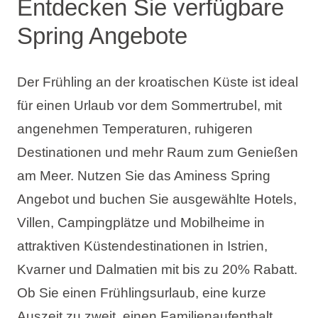
Entdecken Sie verfügbare
Spring Angebote
Der Frühling an der kroatischen Küste ist ideal
für einen Urlaub vor dem Sommertrubel, mit
angenehmen Temperaturen, ruhigeren
Destinationen und mehr Raum zum Genießen
am Meer. Nutzen Sie das Aminess Spring
Angebot und buchen Sie ausgewählte Hotels,
Villen, Campingplätze und Mobilheime in
attraktiven Küstendestinationen in Istrien,
Kvarner und Dalmatien mit bis zu 20% Rabatt.
Ob Sie einen Frühlingsurlaub, eine kurze
Auszeit zu zweit, einen Familienaufenthalt