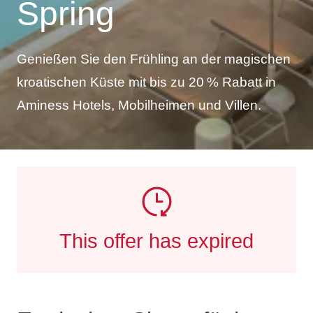
Spring
Genießen Sie den Frühling an der magischen
kroatischen Küste mit bis zu 20 % Rabatt in
Aminess Hotels, Mobilheimen und Villen.
This offer has expired