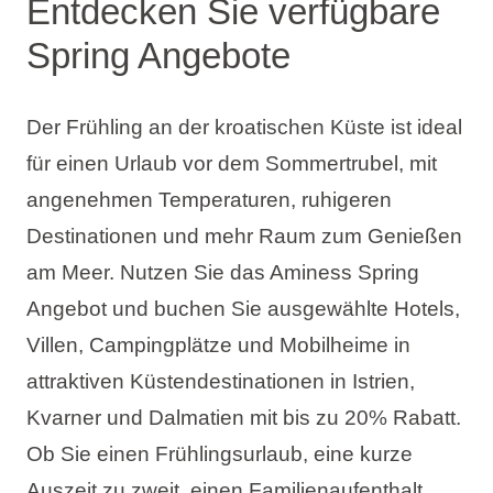
Entdecken Sie verfügbare
Spring Angebote
Der Frühling an der kroatischen Küste ist ideal
für einen Urlaub vor dem Sommertrubel, mit
angenehmen Temperaturen, ruhigeren
Destinationen und mehr Raum zum Genießen
am Meer. Nutzen Sie das Aminess Spring
Angebot und buchen Sie ausgewählte Hotels,
Villen, Campingplätze und Mobilheime in
attraktiven Küstendestinationen in Istrien,
Kvarner und Dalmatien mit bis zu 20% Rabatt.
Ob Sie einen Frühlingsurlaub, eine kurze
Auszeit zu zweit, einen Familienaufenthalt