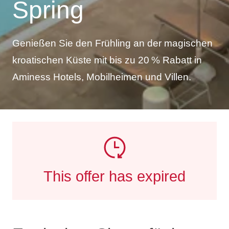
Spring
Genießen Sie den Frühling an der magischen
kroatischen Küste mit bis zu 20 % Rabatt in
Aminess Hotels, Mobilheimen und Villen.
This offer has expired