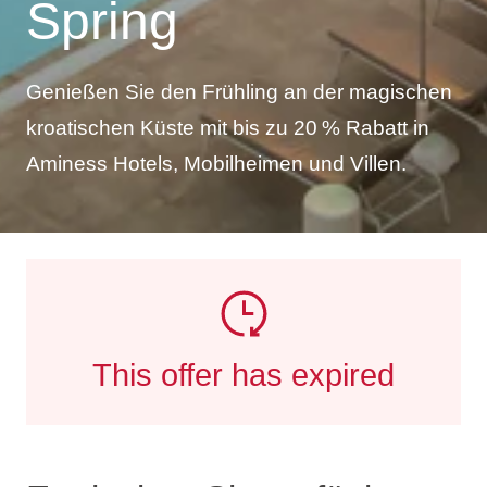
Spring
Genießen Sie den Frühling an der magischen
kroatischen Küste mit bis zu 20 % Rabatt in
Aminess Hotels, Mobilheimen und Villen.
This offer has expired