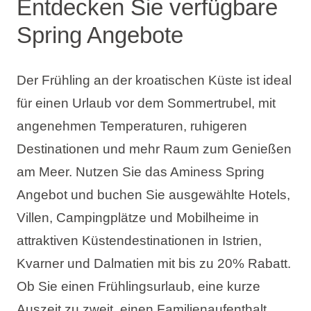
Entdecken Sie verfügbare
Spring Angebote
Der Frühling an der kroatischen Küste ist ideal
für einen Urlaub vor dem Sommertrubel, mit
angenehmen Temperaturen, ruhigeren
Destinationen und mehr Raum zum Genießen
am Meer. Nutzen Sie das Aminess Spring
Angebot und buchen Sie ausgewählte Hotels,
Villen, Campingplätze und Mobilheime in
attraktiven Küstendestinationen in Istrien,
Kvarner und Dalmatien mit bis zu 20% Rabatt.
Ob Sie einen Frühlingsurlaub, eine kurze
Auszeit zu zweit, einen Familienaufenthalt