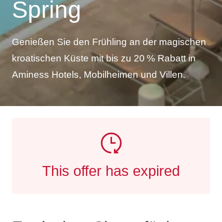
Spring
Genießen Sie den Frühling an der magischen
kroatischen Küste mit bis zu 20 % Rabatt in
Aminess Hotels, Mobilheimen und Villen.
This offer has expired