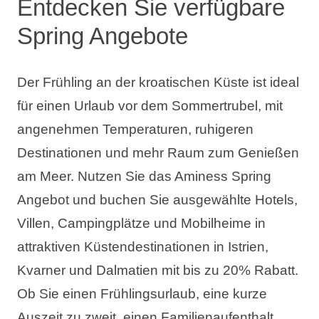
Entdecken Sie verfügbare
Spring Angebote
Der Frühling an der kroatischen Küste ist ideal
für einen Urlaub vor dem Sommertrubel, mit
angenehmen Temperaturen, ruhigeren
Destinationen und mehr Raum zum Genießen
am Meer. Nutzen Sie das Aminess Spring
Angebot und buchen Sie ausgewählte Hotels,
Villen, Campingplätze und Mobilheime in
attraktiven Küstendestinationen in Istrien,
Kvarner und Dalmatien mit bis zu 20% Rabatt.
Ob Sie einen Frühlingsurlaub, eine kurze
Auszeit zu zweit, einen Familienaufenthalt