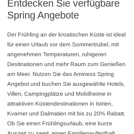
Entdecken Sie verfügbare
Spring Angebote
Der Frühling an der kroatischen Küste ist ideal
für einen Urlaub vor dem Sommertrubel, mit
angenehmen Temperaturen, ruhigeren
Destinationen und mehr Raum zum Genießen
am Meer. Nutzen Sie das Aminess Spring
Angebot und buchen Sie ausgewählte Hotels,
Villen, Campingplätze und Mobilheime in
attraktiven Küstendestinationen in Istrien,
Kvarner und Dalmatien mit bis zu 20% Rabatt.
Ob Sie einen Frühlingsurlaub, eine kurze
Auszeit zu zweit, einen Familienaufenthalt