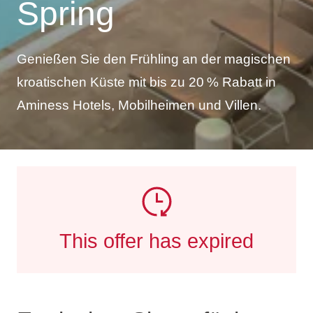
Spring
Genießen Sie den Frühling an der magischen
kroatischen Küste mit bis zu 20 % Rabatt in
Aminess Hotels, Mobilheimen und Villen.
This offer has expired