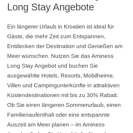
Long Stay Angebote
Ein längerer Urlaub in Kroatien ist ideal für
Gäste, die mehr Zeit zum Entspannen,
Entdecken der Destination und Genießen am
Meer wünschen. Nutzen Sie das Aminess
Long Stay Angebot und buchen Sie
ausgewählte Hotels, Resorts, Mobilheime,
Villen und Campingunterkünfte in attraktiven
Küstendestinationen mit bis zu 30% Rabatt.
Ob Sie einen längeren Sommerurlaub, einen
Familienaufenthalt oder eine entspannte
Auszeit am Meer planen – im Aminess