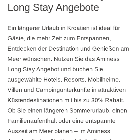
Long Stay Angebote
Ein längerer Urlaub in Kroatien ist ideal für
Gäste, die mehr Zeit zum Entspannen,
Entdecken der Destination und Genießen am
Meer wünschen. Nutzen Sie das Aminess
Long Stay Angebot und buchen Sie
ausgewählte Hotels, Resorts, Mobilheime,
Villen und Campingunterkünfte in attraktiven
Küstendestinationen mit bis zu 30% Rabatt.
Ob Sie einen längeren Sommerurlaub, einen
Familienaufenthalt oder eine entspannte
Auszeit am Meer planen – im Aminess