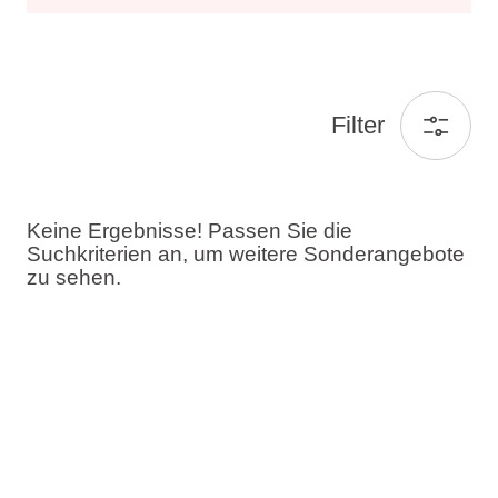
Filter
Keine Ergebnisse! Passen Sie die
Suchkriterien an, um weitere Sonderangebote
zu sehen.