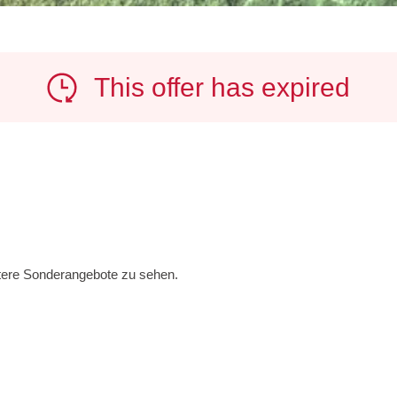
This offer has expired
itere Sonderangebote zu sehen.