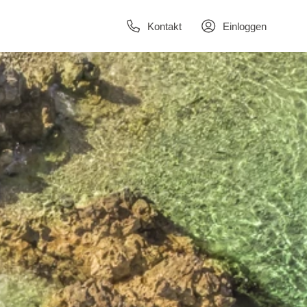
Kontakt
Einloggen