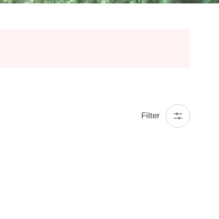
Filter