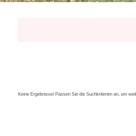
Keine Ergebnisse! Passen Sie die Suchkriterien an, um we