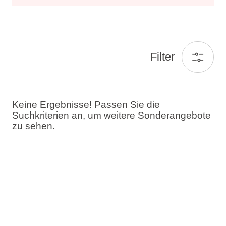
Filter
Keine Ergebnisse! Passen Sie die
Suchkriterien an, um weitere Sonderangebote
zu sehen.