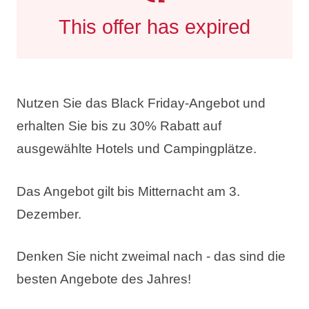
This offer has expired
Nutzen Sie das Black Friday-Angebot und
erhalten Sie
bis zu 30% Rabatt
auf
ausgewählte Hotels und Campingplätze.
Das Angebot gilt bis Mitternacht am 3.
Dezember.
Denken Sie nicht zweimal nach - das sind die
besten Angebote des Jahres!