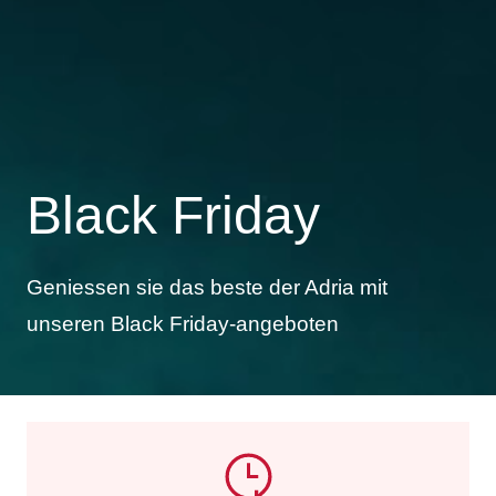
Black Friday
Geniessen sie das beste der Adria mit
unseren Black Friday-angeboten