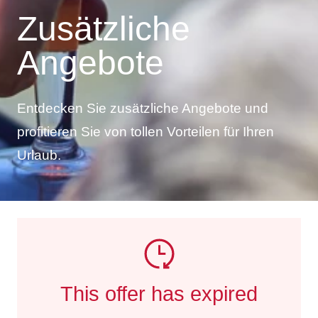
Zusätzliche
Angebote
Entdecken Sie zusätzliche Angebote und
profitieren Sie von tollen Vorteilen für Ihren
Urlaub.
This offer has expired