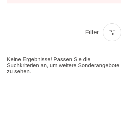
Filter
Keine Ergebnisse! Passen Sie die
Suchkriterien an, um weitere Sonderangebote
zu sehen.