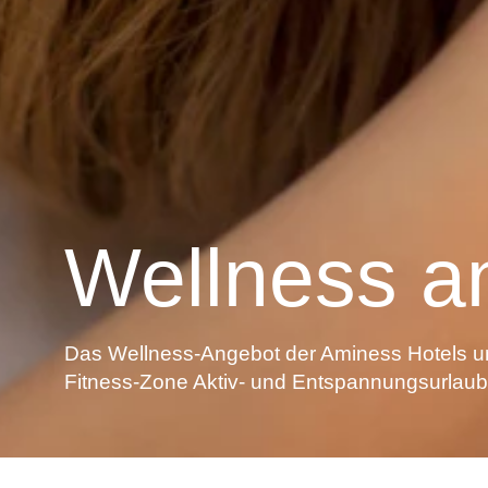
Wellness a
Das Wellness-Angebot der Aminess Hotels u
Fitness-Zone Aktiv- und Entspannungsurlaub 