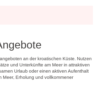
Angebote
sangeboten an der kroatischen Küste. Nutzen
ze und Unterkünfte am Meer in attraktiven
samen Urlaub oder einen aktiven Aufenthalt
n Meer, Erholung und vollkommener