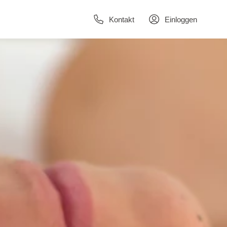
Kontakt
Einloggen